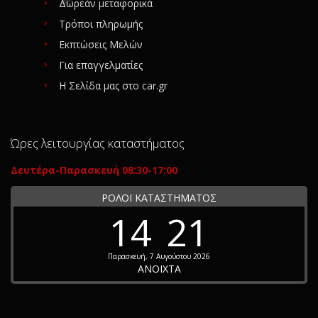
Δωρεάν μεταφορικά
Τρόποι πληρωμής
Εκπτώσεις Μελών
Για επαγγελματίες
Η Σελίδα μας στο car.gr
Ώρες λειτουργίας καταστήματος
Δευτέρα-Παρασκευή 08:30-17:00
ΡΟΛΟΪ ΚΑΤΑΣΤΗΜΑΤΟΣ
14
21
Παρασκευή, 7 Αυγούστου 2026
ΑΝΟΙΧΤΑ