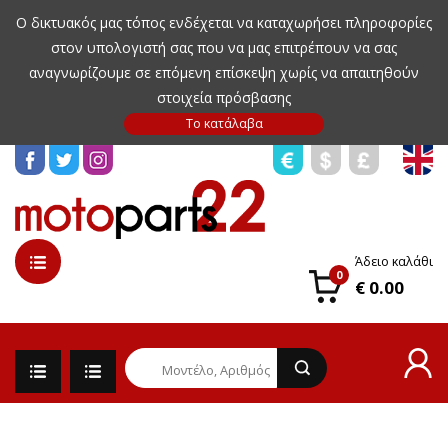
Ο δικτυακός μας τόπος ενδέχεται να καταχωρήσει πληροφορίες
στον υπολογιστή σας που να μας επιτρέπουν να σας
αναγνωρίζουμε σε επόμενη επίσκεψη χωρίς να απαιτηθούν
στοιχεία πρόσβασης
Άδειο καλάθι
0
€ 0.00