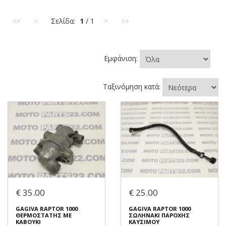
<<
<
Σελίδα:
1
/ 1
>
>>
Εμφάνιση:
Ταξινόμηση κατά:
€ 35.00
€ 25.00
GAGIVA RAPTOR 1000
GAGIVA RAPTOR 1000
ΘΕΡΜΟΣΤΑΤΗΣ ΜΕ
ΣΩΛΗΝΑΚΙ ΠΑΡΟΧΗΣ
ΚΑΒΟΥΚΙ
ΚΑΥΣΙΜΟΥ