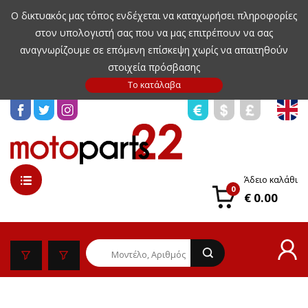
Ο δικτυακός μας τόπος ενδέχεται να καταχωρήσει πληροφορίες
στον υπολογιστή σας που να μας επιτρέπουν να σας
αναγνωρίζουμε σε επόμενη επίσκεψη χωρίς να απαιτηθούν
στοιχεία πρόσβασης
Άδειο καλάθι
0
€ 0.00