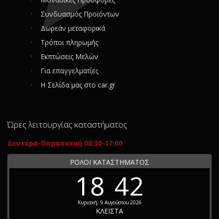
Συνδυασμός Προϊόντων
Δωρεάν μεταφορικά
Τρόποι πληρωμής
Εκπτώσεις Μελών
Για επαγγελματίες
Η Σελίδα μας στο car.gr
Ώρες λειτουργίας καταστήματος
Δευτέρα-Παρασκευή 08:30-17:00
ΡΟΛΟΪ ΚΑΤΑΣΤΗΜΑΤΟΣ
18
42
Κυριακή, 9 Αυγούστου 2026
ΚΛΕΙΣΤΑ