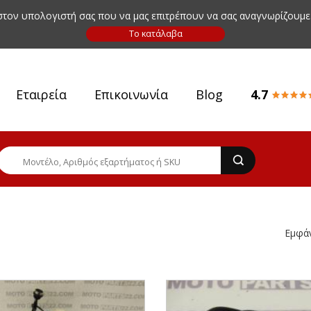
 στον υπολογιστή σας που να μας επιτρέπουν να σας αναγνωρίζουμε
Εταιρεία
Επικοινωνία
Blog
4.7
Εμφά