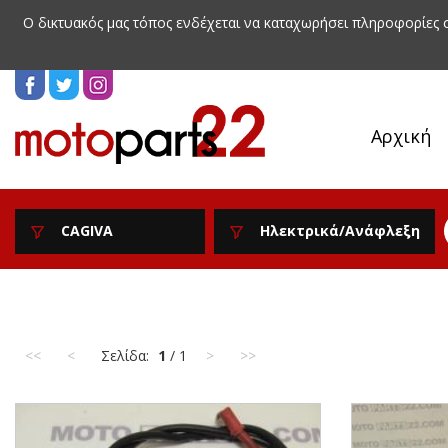
Ο δικτυακός μας τόπος ενδέχεται να καταχωρήσει πληροφορίες
Αρχική
CAGIVA
Ηλεκτρικά/Ανάφλεξη
<<
<
Σελίδα:
1
/ 1
>
>>