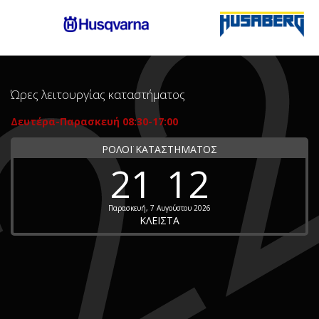
Ώρες λειτουργίας καταστήματος
Δευτέρα-Παρασκευή 08:30-17:00
ΡΟΛΟΪ ΚΑΤΑΣΤΗΜΑΤΟΣ
21
12
Παρασκευή, 7 Αυγούστου 2026
ΚΛΕΙΣΤΑ