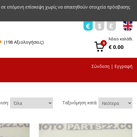
 σε επόμενη επίσκεψη χωρίς να απαιτηθούν στοιχεία πρόσβασης
Άδειο καλάθι
(198 Αξιολογήσεις)
0
€ 0.00
Σύνδεση
|
Εγγραφή
νιση:
Ταξινόμηση κατά: