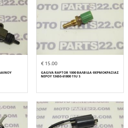
€ 15.00
ΛΑΙΝΟΥ
GAGIVA RAPTOR 1000 ΒΑΛΒΙΔΑ ΘΕΡΜΟΚΡΑΣΙΑΣ
ΝΕΡΟΥ 13650-61800 11U S