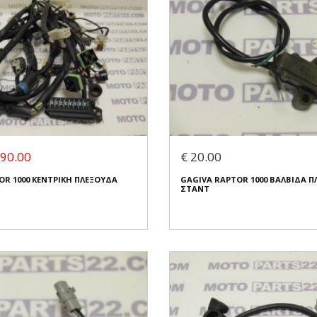
 90.00
€ 20.00
OR 1000 ΚΕΝΤΡΙΚΗ ΠΛΕΞΟΥΔΑ
GAGIVA RAPTOR 1000 ΒΑΛΒΙΔΑ Π
ΣΤΑΝΤ