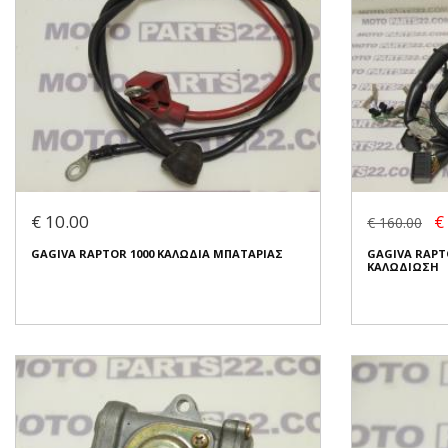
€ 10.00
€
€ 160.00
GAGIVA RAPTOR 1000 ΚΑΛΩΔΙΑ ΜΠΑΤΑΡΙΑΣ
GAGIVA RAPT
ΚΑΛΩΔΙΩΣΗ