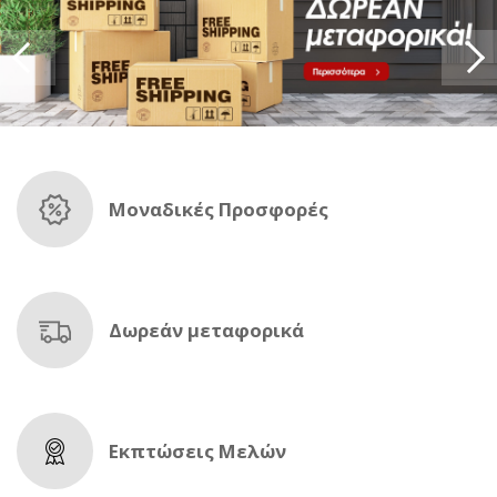
Μοναδικές Προσφορές
Δωρεάν μεταφορικά
Εκπτώσεις Μελών