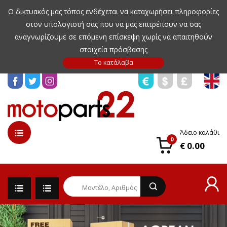
Ο δικτυακός μας τόπος ενδέχεται να καταχωρήσει πληροφορίες
στον υπολογιστή σας που να μας επιτρέπουν να σας
αναγνωρίζουμε σε επόμενη επίσκεψη χωρίς να απαιτηθούν
στοιχεία πρόσβασης
Άδειο καλάθι
0
€ 0.00