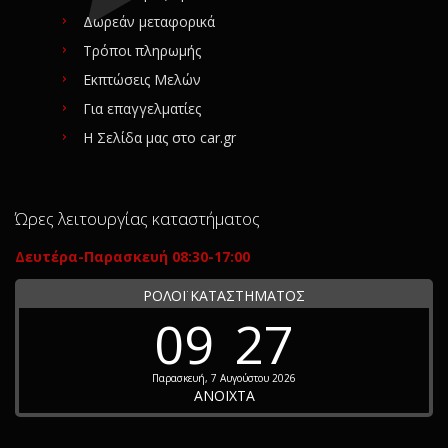
Δωρεάν μεταφορικά
Τρόποι πληρωμής
Εκπτώσεις Μελών
Για επαγγελματίες
Η Σελίδα μας στο car.gr
Ώρες λειτουργίας καταστήματος
Δευτέρα-Παρασκευή 08:30-17:00
ΡΟΛΟΪ ΚΑΤΑΣΤΗΜΑΤΟΣ
09
27
Παρασκευή, 7 Αυγούστου 2026
ΑΝΟΙΧΤΑ