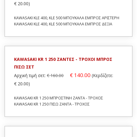
€ 20.00)
KAWASAKI KLE 400, KLE 500 ΜΠΟΥΚΑΛΑ ΕΜΠΡΟΣ ΑΡΙΣΤΕΡΗ
KAWASAKI KLE 400, KLE 500 ΜΠΟΥΚΑΛΑ ΕΜΠΡΟΣ ΔΕΞΙΑ
KAWASAKI KR 1 250 ΖΑΝΤΕΣ - ΤΡΟΧΟΙ ΜΠΡΟΣ
ΠΙΣΩ ΣΕΤ
€ 140.00
Αρχική τιμή σετ:
€ 160.00
(Κερδίζετε:
€ 20.00)
KAWASAKI KR 1 250 ΜΠΡΟΣΤΙΝΗ ΖΑΝΤΑ - ΤΡΟΧΟΣ
KAWASAKI KR 1 250 ΠΙΣΩ ΖΑΝΤΑ - ΤΡΟΧΟΣ