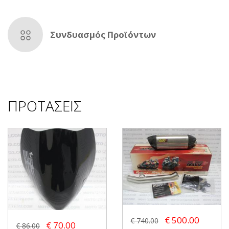
Συνδυασμός Προϊόντων
ΠΡΟΤΑΣΕΙΣ
€ 500.00
€ 740.00
€ 70.00
€ 86.00