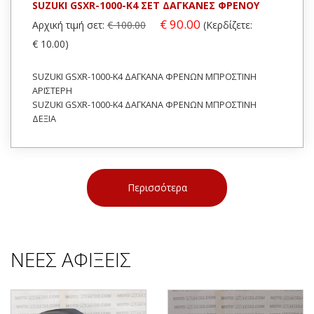
SUZUKI GSXR-1000-K4 ΣΕΤ ΔΑΓΚΑΝΕΣ ΦΡΕΝΟΥ
€ 90.00
Αρχική τιμή σετ:
€ 100.00
(Κερδίζετε:
€ 10.00)
SUZUKI GSXR-1000-K4 ΔΑΓΚΑΝΑ ΦΡΕΝΩΝ ΜΠΡΟΣΤΙΝΗ
ΑΡΙΣΤΕΡΗ
SUZUKI GSXR-1000-K4 ΔΑΓΚΑΝΑ ΦΡΕΝΩΝ ΜΠΡΟΣΤΙΝΗ
ΔΕΞΙΑ
Περισσότερα
ΝΕΕΣ ΑΦΙΞΕΙΣ