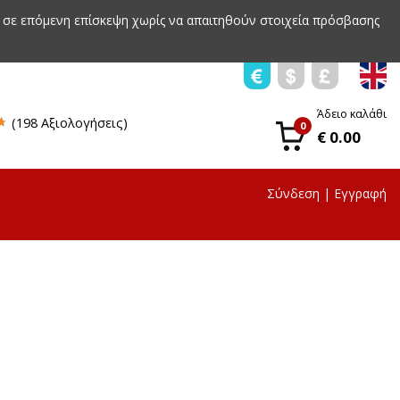
 σε επόμενη επίσκεψη χωρίς να απαιτηθούν στοιχεία πρόσβασης
Άδειο καλάθι
(198 Αξιολογήσεις)
0
€ 0.00
Σύνδεση
|
Εγγραφή