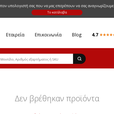
 στον υπολογιστή σας που να μας επιτρέπουν να σας αναγνωρίζουμε
Εταιρεία
Επικοινωνία
Blog
4.7
Δεν βρέθηκαν προϊόντα