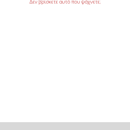
Δεν βρίσκετε αυτό που ψάχνετε;