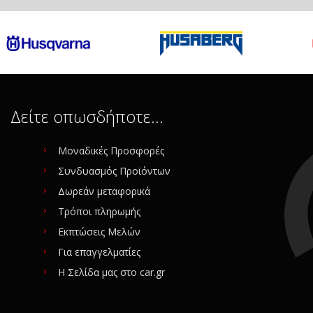
Δείτε οπωσδήποτε…
Μοναδικές Προσφορές
Συνδυασμός Προϊόντων
Δωρεάν μεταφορικά
Τρόποι πληρωμής
Εκπτώσεις Μελών
Για επαγγελματίες
Η Σελίδα μας στο car.gr