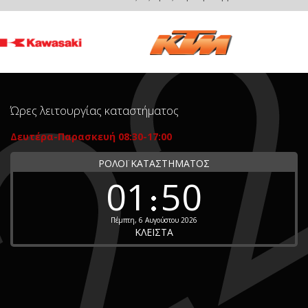
Ώρες λειτουργίας καταστήματος
Δευτέρα-Παρασκευή 08:30-17:00
ΡΟΛΟΪ ΚΑΤΑΣΤΗΜΑΤΟΣ
01
50
Πέμπτη, 6 Αυγούστου 2026
ΚΛΕΙΣΤΑ