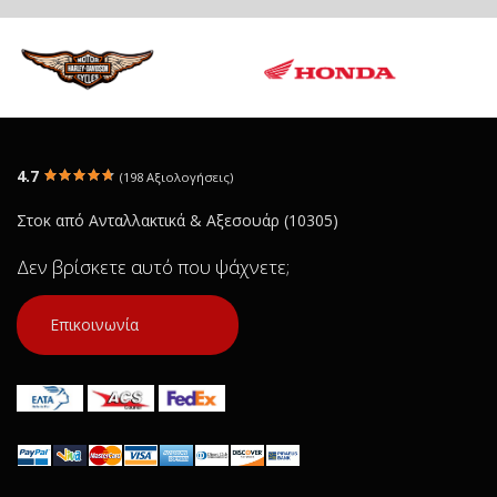
4.7
(198 Αξιολογήσεις)
Στοκ από Ανταλλακτικά & Αξεσουάρ (10305)
Δεν βρίσκετε αυτό που ψάχνετε;
Επικοινωνία