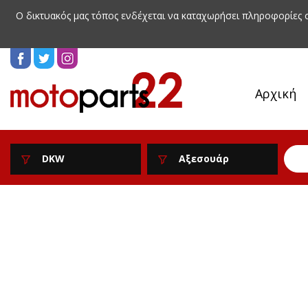
Ο δικτυακός μας τόπος ενδέχεται να καταχωρήσει πληροφορίες
Αρχική
DKW
Αξεσουάρ