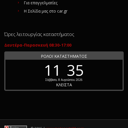
Για επαγγελματίες
Η Σελίδα μας στο car.gr
Ώρες λειτουργίας καταστήματος
Δευτέρα-Παρασκευή 08:30-17:00
ΡΟΛΟΪ ΚΑΤΑΣΤΗΜΑΤΟΣ
11
35
Σάββατο, 8 Αυγούστου 2026
ΚΛΕΙΣΤΑ