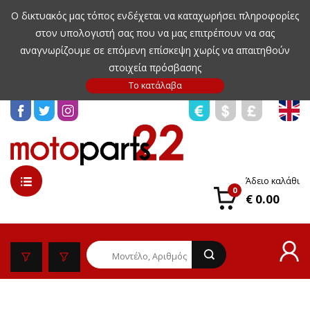
Ο δικτυακός μας τόπος ενδέχεται να καταχωρήσει πληροφορίες
στον υπολογιστή σας που να μας επιτρέπουν να σας
αναγνωρίζουμε σε επόμενη επίσκεψη χωρίς να απαιτηθούν
στοιχεία πρόσβασης
Άδειο καλάθι
0
€ 0.00