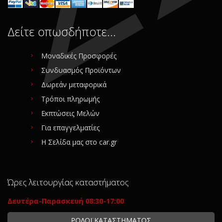
Δείτε οπωσδήποτε…
Μοναδικές Προσφορές
Συνδυασμός Προϊόντων
Δωρεάν μεταφορικά
Τρόποι πληρωμής
Εκπτώσεις Μελών
Για επαγγελματίες
Η Σελίδα μας στο car.gr
Ώρες λειτουργίας καταστήματος
Δευτέρα-Παρασκευή 08:30-17:00
ΡΟΛΟΪ ΚΑΤΑΣΤΗΜΑΤΟΣ