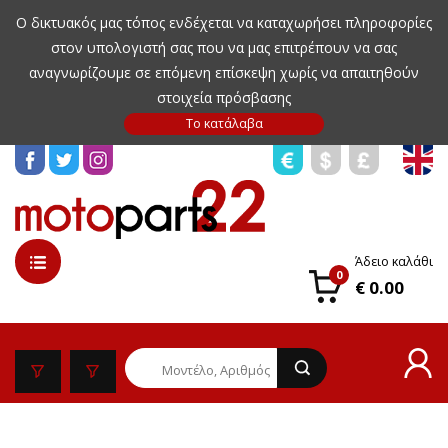
Ο δικτυακός μας τόπος ενδέχεται να καταχωρήσει πληροφορίες
στον υπολογιστή σας που να μας επιτρέπουν να σας
αναγνωρίζουμε σε επόμενη επίσκεψη χωρίς να απαιτηθούν
στοιχεία πρόσβασης
Άδειο καλάθι
0
€ 0.00