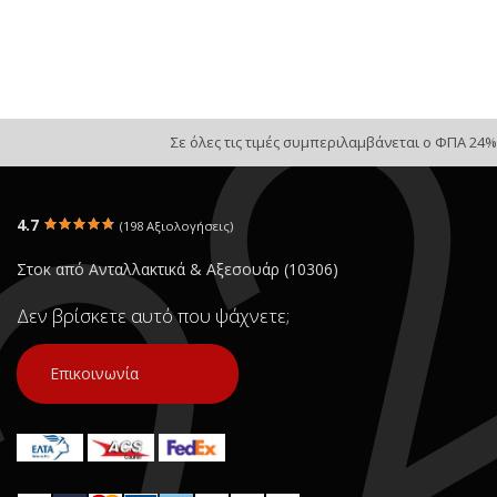
Σε όλες τις τιμές συμπεριλαμβάνεται ο ΦΠΑ 24%
4.7
(198 Αξιολογήσεις)
Στοκ από Ανταλλακτικά & Αξεσουάρ (10306)
Δεν βρίσκετε αυτό που ψάχνετε;
Επικοινωνία