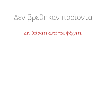
Δεν βρέθηκαν προϊόντα
Δεν βρίσκετε αυτό που ψάχνετε;