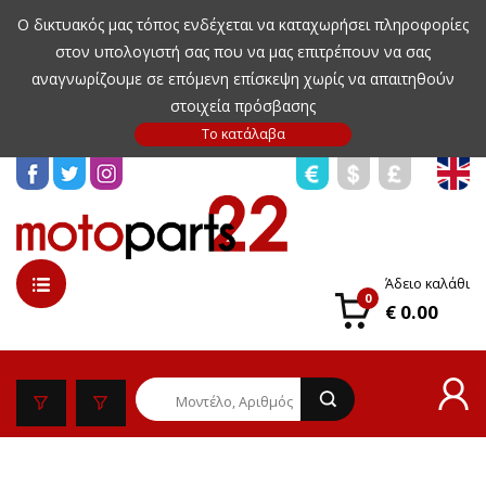
Ο δικτυακός μας τόπος ενδέχεται να καταχωρήσει πληροφορίες
στον υπολογιστή σας που να μας επιτρέπουν να σας
αναγνωρίζουμε σε επόμενη επίσκεψη χωρίς να απαιτηθούν
στοιχεία πρόσβασης
Άδειο καλάθι
0
€ 0.00