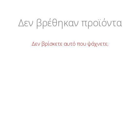
Δεν βρέθηκαν προϊόντα
Δεν βρίσκετε αυτό που ψάχνετε;