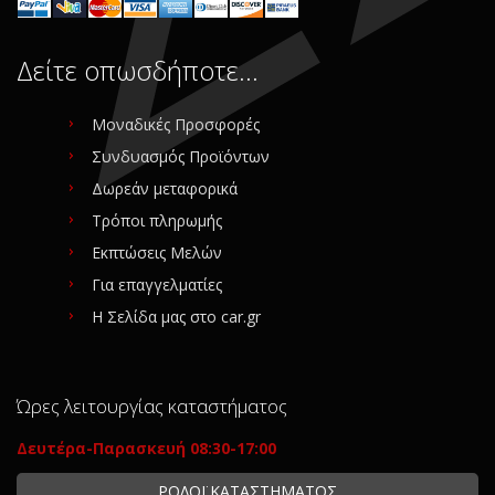
Δείτε οπωσδήποτε…
Μοναδικές Προσφορές
Συνδυασμός Προϊόντων
Δωρεάν μεταφορικά
Τρόποι πληρωμής
Εκπτώσεις Μελών
Για επαγγελματίες
Η Σελίδα μας στο car.gr
Ώρες λειτουργίας καταστήματος
Δευτέρα-Παρασκευή 08:30-17:00
ΡΟΛΟΪ ΚΑΤΑΣΤΗΜΑΤΟΣ