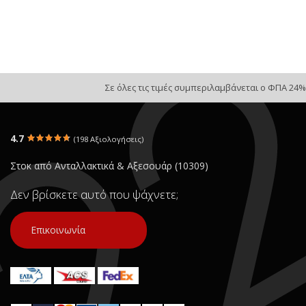
Σε όλες τις τιμές συμπεριλαμβάνεται ο ΦΠΑ 24%
4.7
(198 Αξιολογήσεις)
Στοκ από Ανταλλακτικά & Αξεσουάρ (10309)
Δεν βρίσκετε αυτό που ψάχνετε;
Επικοινωνία