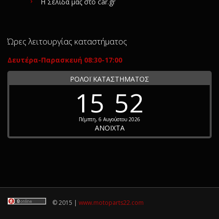
Η Σελίδα μας στο car.gr
Ώρες λειτουργίας καταστήματος
Δευτέρα-Παρασκευή 08:30-17:00
ΡΟΛΟΪ ΚΑΤΑΣΤΗΜΑΤΟΣ
15
52
Πέμπτη, 6 Αυγούστου 2026
ΑΝΟΙΧΤΑ
© 2015 |
www.motoparts22.com