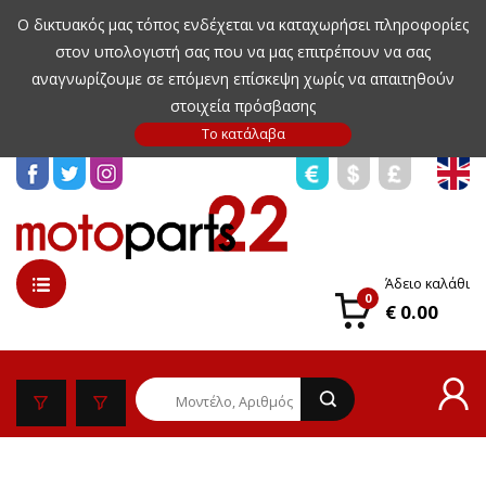
Ο δικτυακός μας τόπος ενδέχεται να καταχωρήσει πληροφορίες
στον υπολογιστή σας που να μας επιτρέπουν να σας
αναγνωρίζουμε σε επόμενη επίσκεψη χωρίς να απαιτηθούν
στοιχεία πρόσβασης
Άδειο καλάθι
0
€ 0.00