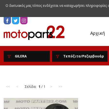
Ο δικτυακός μας τόπος ενδέχεται να καταχωρήσει πληροφορίες
Αρχική
GILERA
Τεπόζιτα/Ρεζερβουάρ
<<
<
Σελίδα:
1
/ 1
>
>>