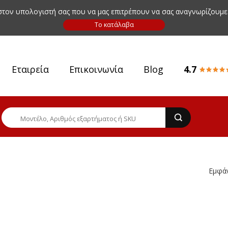
 στον υπολογιστή σας που να μας επιτρέπουν να σας αναγνωρίζουμε
Εταιρεία
Επικοινωνία
Blog
4.7
Εμφά