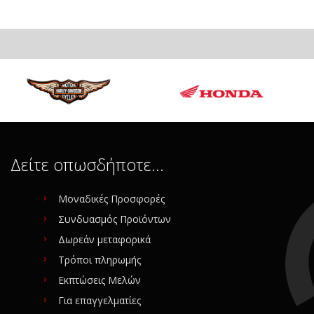
Δείτε οπωσδήποτε…
Μοναδικές Προσφορές
Συνδυασμός Προϊόντων
Δωρεάν μεταφορικά
Τρόποι πληρωμής
Εκπτώσεις Μελών
Για επαγγελματίες