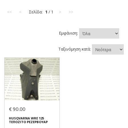
<<
<
Σελίδα:
1
/ 1
>
>>
Εμφάνιση:
Ταξινόμηση κατά:
€ 90.00
HUSQVARNA WRE 125
ΤΕΠΟΖΙΤΟ ΡΕΖΕΡΒΟΥΑΡ