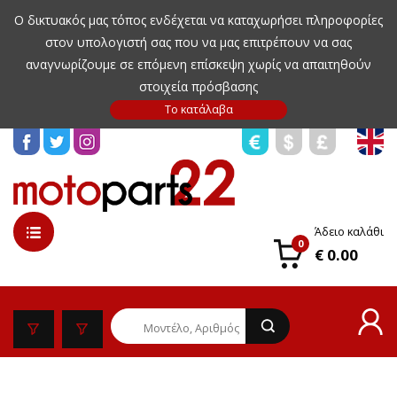
Ο δικτυακός μας τόπος ενδέχεται να καταχωρήσει πληροφορίες
στον υπολογιστή σας που να μας επιτρέπουν να σας
αναγνωρίζουμε σε επόμενη επίσκεψη χωρίς να απαιτηθούν
στοιχεία πρόσβασης
Άδειο καλάθι
0
€ 0.00