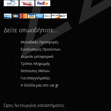
Συνδεθείτε για αγορά
Δείτε οπωσδήποτε…
Μοναδικές Προσφορές
Συνδυασμός Προϊόντων
Δωρεάν μεταφορικά
Τρόποι πληρωμής
Εκπτώσεις Μελών
Για επαγγελματίες
Η Σελίδα μας στο car.gr
Ώρες λειτουργίας καταστήματος