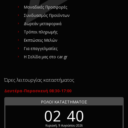
Μοναδικές Προσφορές
Συνδυασμός Προϊόντων
Δωρεάν μεταφορικά
Τρόποι πληρωμής
Εκπτώσεις Μελών
Για επαγγελματίες
Η Σελίδα μας στο car.gr
Ώρες λειτουργίας καταστήματος
Δευτέρα-Παρασκευή 08:30-17:00
ΡΟΛΟΪ ΚΑΤΑΣΤΗΜΑΤΟΣ
02
40
Κυριακή, 9 Αυγούστου 2026