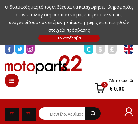
Ο δικτυακός μας τόπος ενδέχεται να καταχωρήσει πληροφορίες
στον υπολογιστή σας που να μας επιτρέπουν να σας
αναγνωρίζουμε σε επόμενη επίσκεψη χωρίς να απαιτηθούν
στοιχεία πρόσβασης
Άδειο καλάθι
0
€ 0.00