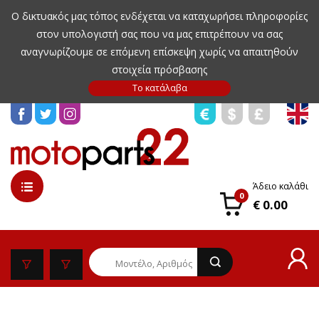
Ο δικτυακός μας τόπος ενδέχεται να καταχωρήσει πληροφορίες
στον υπολογιστή σας που να μας επιτρέπουν να σας
αναγνωρίζουμε σε επόμενη επίσκεψη χωρίς να απαιτηθούν
στοιχεία πρόσβασης
Άδειο καλάθι
0
€ 0.00