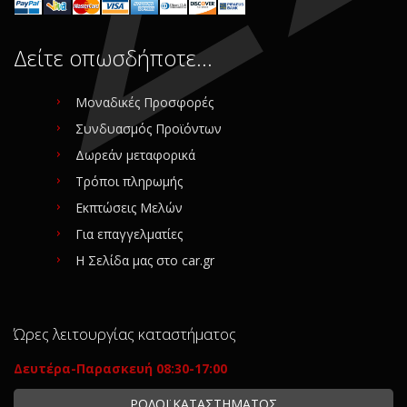
Δείτε οπωσδήποτε…
Μοναδικές Προσφορές
Συνδυασμός Προϊόντων
Δωρεάν μεταφορικά
Τρόποι πληρωμής
Εκπτώσεις Μελών
Για επαγγελματίες
Η Σελίδα μας στο car.gr
Ώρες λειτουργίας καταστήματος
Δευτέρα-Παρασκευή 08:30-17:00
ΡΟΛΟΪ ΚΑΤΑΣΤΗΜΑΤΟΣ