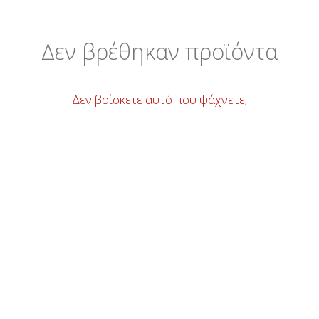
Δεν βρέθηκαν προϊόντα
Δεν βρίσκετε αυτό που ψάχνετε;