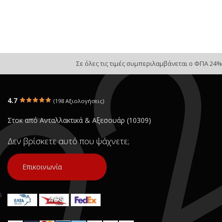
Σε όλες τις τιμές συμπεριλαμβάνεται ο ΦΠΑ 24%
4.7
(198 Αξιολογήσεις)
Στοκ από Ανταλλακτικά & Αξεσουάρ (10309)
Δεν βρίσκετε αυτό που ψάχνετε;
Επικοινωνία