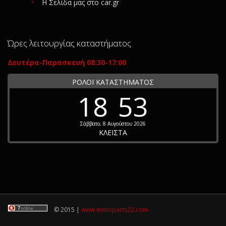
Η Σελίδα μας στο car.gr
Ώρες λειτουργίας καταστήματος
Δευτέρα-Παρασκευή 08:30-17:00
ΡΟΛΟΪ ΚΑΤΑΣΤΗΜΑΤΟΣ
18
53
Σάββατο, 8 Αυγούστου 2026
ΚΛΕΙΣΤΑ
© 2015 |
www.motoparts22.com