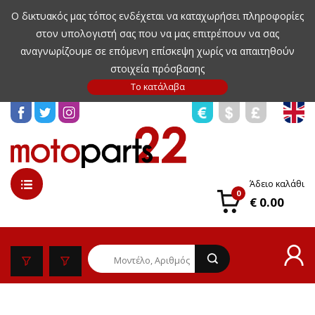
Ο δικτυακός μας τόπος ενδέχεται να καταχωρήσει πληροφορίες
στον υπολογιστή σας που να μας επιτρέπουν να σας
αναγνωρίζουμε σε επόμενη επίσκεψη χωρίς να απαιτηθούν
στοιχεία πρόσβασης
Άδειο καλάθι
0
€ 0.00