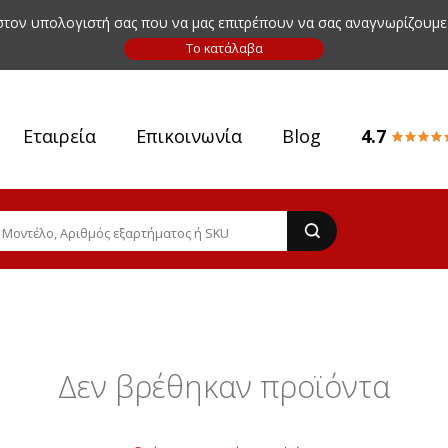
 στον υπολογιστή σας που να μας επιτρέπουν να σας αναγνωρίζουμε
Εταιρεία
Επικοινωνία
Blog
4.7
Δεν βρέθηκαν προϊόντα