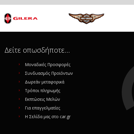
Δείτε οπωσδήποτε…
Μοναδικές Προσφορές
Συνδυασμός Προϊόντων
Δωρεάν μεταφορικά
Τρόποι πληρωμής
Εκπτώσεις Μελών
Για επαγγελματίες
Η Σελίδα μας στο car.gr