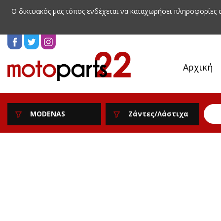
Ο δικτυακός μας τόπος ενδέχεται να καταχωρήσει πληροφορίες
Αρχική
MODENAS
Ζάντες/Λάστιχα