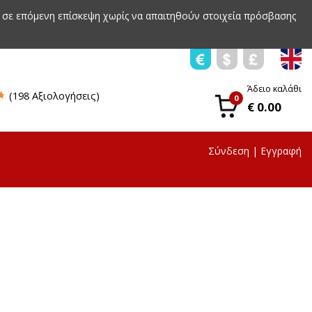
 σε επόμενη επίσκεψη χωρίς να απαιτηθούν στοιχεία πρόσβασης
Άδειο καλάθι
(198 Αξιολογήσεις)
0
€ 0.00
Σύνδεση
|
Εγγραφή