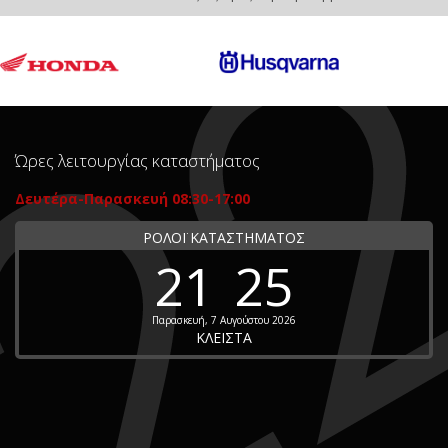
Ώρες λειτουργίας καταστήματος
Δευτέρα-Παρασκευή 08:30-17:00
ΡΟΛΟΪ ΚΑΤΑΣΤΗΜΑΤΟΣ
21
25
Παρασκευή, 7 Αυγούστου 2026
ΚΛΕΙΣΤΑ