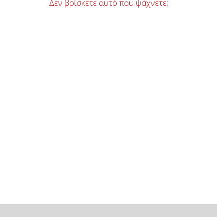
Δεν βρίσκετε αυτό που ψάχνετε;