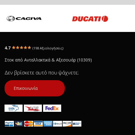
4.7
(198 Αξιολογήσεις)
Στοκ από Ανταλλακτικά & Αξεσουάρ (10309)
Δεν βρίσκετε αυτό που ψάχνετε;
Επικοινωνία