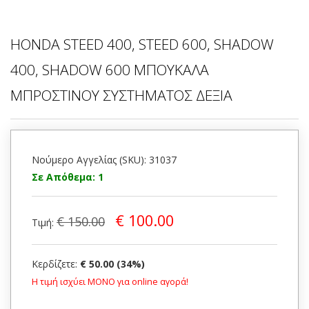
HONDA STEED 400, STEED 600, SHADOW
400, SHADOW 600 ΜΠΟΥΚΑΛΑ
ΜΠΡΟΣΤΙΝΟΥ ΣΥΣΤΗΜΑΤΟΣ ΔΕΞΙΑ
Νούμερο Αγγελίας (SKU): 31037
Σε Απόθεμα: 1
€ 100.00
€ 150.00
Τιμή:
Κερδίζετε:
€ 50.00 (34%)
Η τιμή ισχύει ΜΟΝΟ για online αγορά!