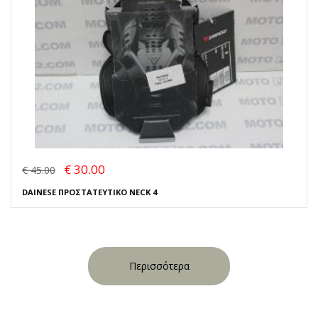
€ 30.00
€ 45.00
DAINESE ΠΡΟΣΤΑΤΕΥΤΙΚΟ NECK 4
Περισσότερα