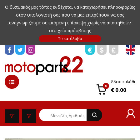
Ο δικτυακός μας τόπος ενδέχεται να καταχωρήσει πληροφορίες
στον υπολογιστή σας που να μας επιτρέπουν να σας
αναγνωρίζουμε σε επόμενη επίσκεψη χωρίς να απαιτηθούν
στοιχεία πρόσβασης
Άδειο καλάθι
0
€ 0.00