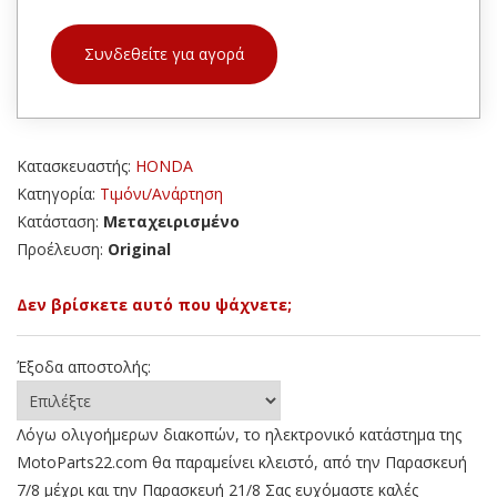
Συνδεθείτε για αγορά
Κατασκευαστής:
HONDA
Κατηγορία:
Τιμόνι/Ανάρτηση
Κατάσταση:
Μεταχειρισμένο
Προέλευση:
Original
Δεν βρίσκετε αυτό που ψάχνετε;
Έξοδα αποστολής:
Λόγω ολιγοήμερων διακοπών, το ηλεκτρονικό κατάστημα της
MotoParts22.com θα παραμείνει κλειστό, από την Παρασκευή
7/8 μέχρι και την Παρασκευή 21/8 Σας ευχόμαστε καλές