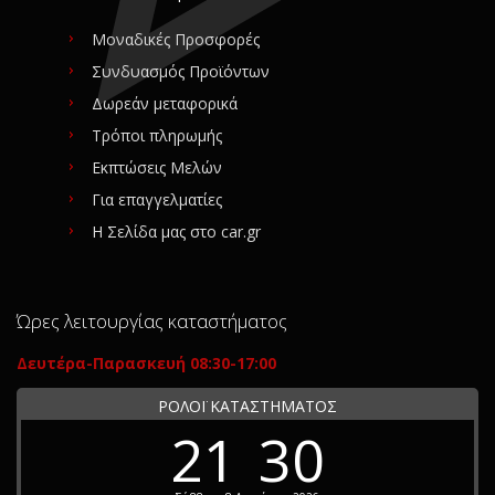
Μοναδικές Προσφορές
Συνδυασμός Προϊόντων
Δωρεάν μεταφορικά
Τρόποι πληρωμής
Εκπτώσεις Μελών
Για επαγγελματίες
Η Σελίδα μας στο car.gr
Ώρες λειτουργίας καταστήματος
Δευτέρα-Παρασκευή 08:30-17:00
ΡΟΛΟΪ ΚΑΤΑΣΤΗΜΑΤΟΣ
21
30