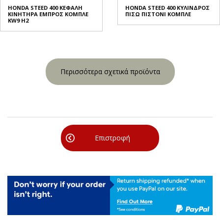
HONDA STEED 400 ΚΕΦΑΛΗ
HONDA STEED 400 ΚΥΛΙΝΔΡΟΣ
ΚΙΝΗΤΗΡΑ ΕΜΠΡΟΣ ΚΟΜΠΛΕ
ΠΙΣΩ ΠΙΣΤΟΝΙ ΚΟΜΠΛΕ
KW9 H2
Περισσότερα σχετικά προϊόντα
Επιστροφή