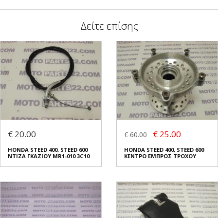
Δείτε επίσης
€ 20.00
€ 25.00
€ 60.00
HONDA STEED 400, STEED 600
HONDA STEED 400, STEED 600
ΝΤΙΖΑ ΓΚΑΖΙΟΥ MR1-010 3C10
ΚΕΝΤΡΟ ΕΜΠΡΟΣ ΤΡΟΧΟΥ