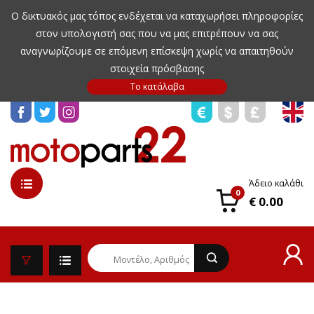
Ο δικτυακός μας τόπος ενδέχεται να καταχωρήσει πληροφορίες
στον υπολογιστή σας που να μας επιτρέπουν να σας
αναγνωρίζουμε σε επόμενη επίσκεψη χωρίς να απαιτηθούν
στοιχεία πρόσβασης
Άδειο καλάθι
0
€ 0.00