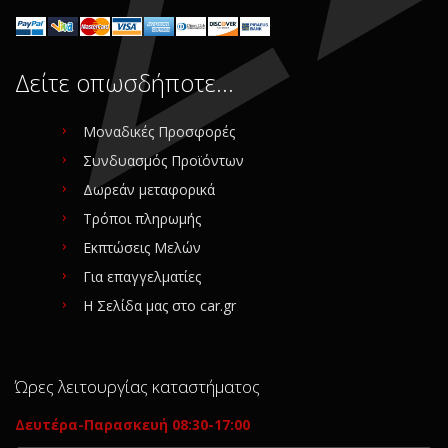
Δείτε οπωσδήποτε…
Μοναδικές Προσφορές
Συνδυασμός Προϊόντων
Δωρεάν μεταφορικά
Τρόποι πληρωμής
Εκπτώσεις Μελών
Για επαγγελματίες
Η Σελίδα μας στο car.gr
Ώρες λειτουργίας καταστήματος
Δευτέρα-Παρασκευή 08:30-17:00