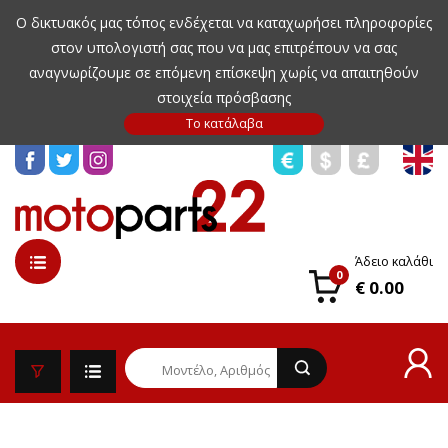
Ο δικτυακός μας τόπος ενδέχεται να καταχωρήσει πληροφορίες
στον υπολογιστή σας που να μας επιτρέπουν να σας
αναγνωρίζουμε σε επόμενη επίσκεψη χωρίς να απαιτηθούν
στοιχεία πρόσβασης
Άδειο καλάθι
0
€ 0.00