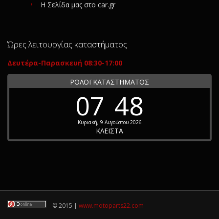
Η Σελίδα μας στο car.gr
Ώρες λειτουργίας καταστήματος
Δευτέρα-Παρασκευή 08:30-17:00
ΡΟΛΟΪ ΚΑΤΑΣΤΗΜΑΤΟΣ
07
48
Κυριακή, 9 Αυγούστου 2026
ΚΛΕΙΣΤΑ
© 2015 |
www.motoparts22.com