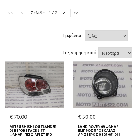
<<
<
Σελίδα:
1
/ 2
>
>>
Εμφάνιση:
Ταξινόμηση κατά:
€ 70.00
€ 50.00
MITSUBHISHI OUTLANDER
LAND ROVER 09 ΦΑΝΑΡΙ
06 BEFORE FACE LIFT
ΕΜΠΡΟΣ ΠΡΟΒΟΛΕΑΣ
ΦΑΝΑΡΙ ΠΙΣΩ ΑΡΙΣΤΕΡΟ
ΑΡΙΣΤΕΡΟΣ 0 305 061 011