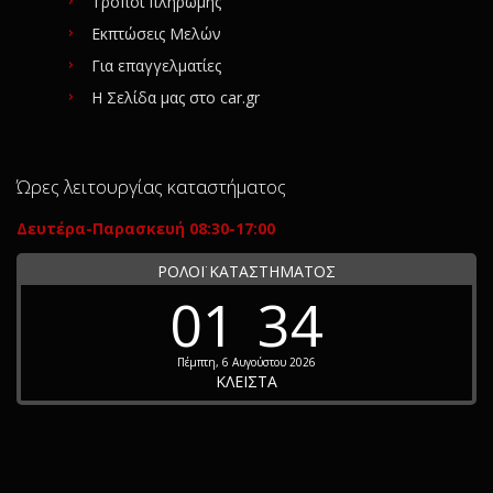
Τρόποι πληρωμής
Εκπτώσεις Μελών
Για επαγγελματίες
Η Σελίδα μας στο car.gr
Ώρες λειτουργίας καταστήματος
Δευτέρα-Παρασκευή 08:30-17:00
ΡΟΛΟΪ ΚΑΤΑΣΤΗΜΑΤΟΣ
01
34
Πέμπτη, 6 Αυγούστου 2026
ΚΛΕΙΣΤΑ