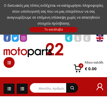
Ο δικτυακός μας τόπος ενδέχεται να καταχωρήσει πληροφορίες
στον υπολογιστή σας που να μας επιτρέπουν να σας
αναγνωρίζουμε σε επόμενη επίσκεψη χωρίς να απαιτηθούν
στοιχεία πρόσβασης
Άδειο καλάθι
0
€ 0.00