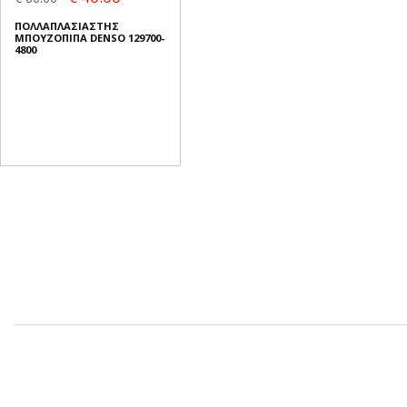
ΠΟΛΛΑΠΛΑΣΙΑΣΤΗΣ
ΜΠΟΥΖΟΠΙΠΑ DENSO 129700-
4800