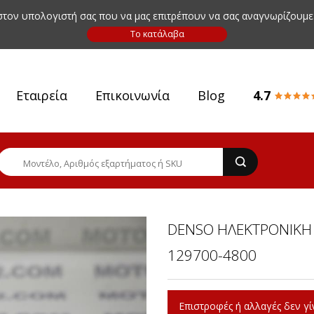
 στον υπολογιστή σας που να μας επιτρέπουν να σας αναγνωρίζουμε
Εταιρεία
Επικοινωνία
Blog
4.7
DENSO ΗΛΕΚΤΡΟΝΙΚΗ
129700-4800
Επιστροφές ή αλλαγές δεν γίν