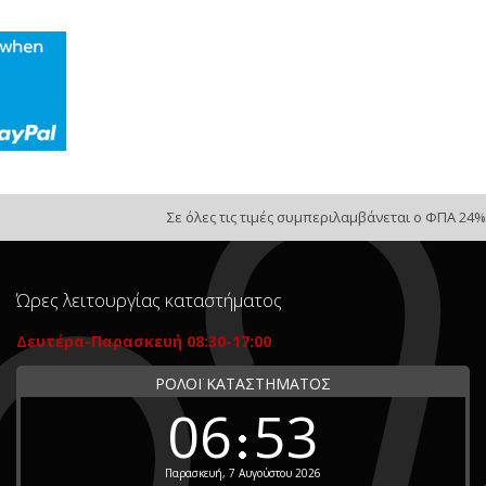
Σε όλες τις τιμές συμπεριλαμβάνεται ο ΦΠΑ 24%
Ώρες λειτουργίας καταστήματος
Δευτέρα-Παρασκευή 08:30-17:00
ΡΟΛΟΪ ΚΑΤΑΣΤΗΜΑΤΟΣ
06
53
Παρασκευή, 7 Αυγούστου 2026