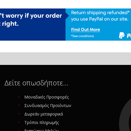
Δείτε οπωσδήποτε…
Μοναδικές Προσφορές
Συνδυασμός Προϊόντων
Δωρεάν μεταφορικά
Τρόποι πληρωμής
Εκπτώσεις Μελών