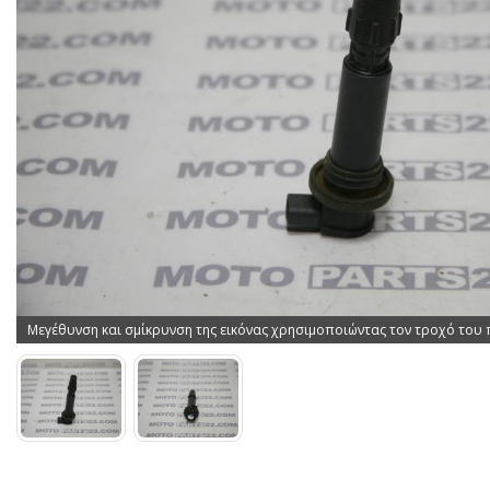
Μεγέθυνση και σμίκρυνση της εικόνας χρησιμοποιώντας τον τροχό του 