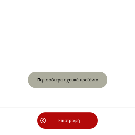
Περισσότερα σχετικά προϊόντα
Επιστροφή