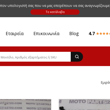
 στον υπολογιστή σας που να μας επιτρέπουν να σας αναγνωρίζουμε
Εταιρεία
Επικοινωνία
Blog
4.7
Εμφά