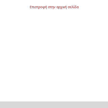
Επιστροφή στην αρχική σελίδα