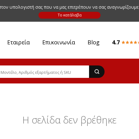
 στον υπολογιστή σας που να μας επιτρέπουν να σας αναγνωρίζουμε
Εταιρεία
Επικοινωνία
Blog
4.7
Η σελίδα δεν βρέθηκε