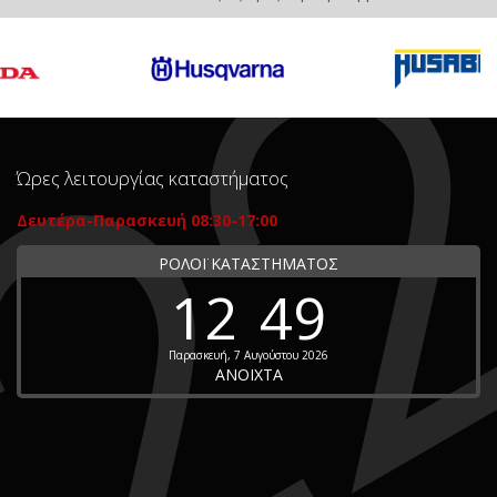
Ώρες λειτουργίας καταστήματος
Δευτέρα-Παρασκευή 08:30-17:00
ΡΟΛΟΪ ΚΑΤΑΣΤΗΜΑΤΟΣ
12
49
Παρασκευή, 7 Αυγούστου 2026
ΑΝΟΙΧΤΑ