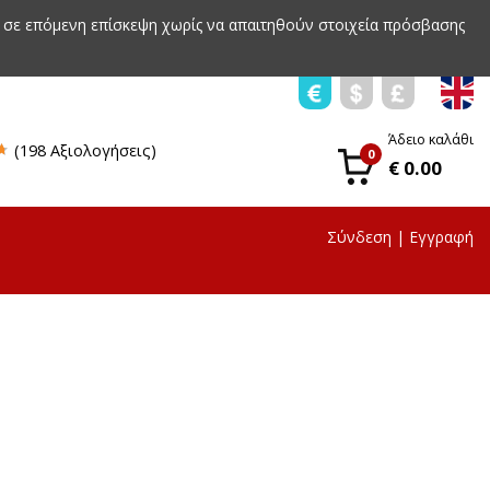
 σε επόμενη επίσκεψη χωρίς να απαιτηθούν στοιχεία πρόσβασης
Άδειο καλάθι
(198 Αξιολογήσεις)
0
€ 0.00
Σύνδεση
|
Εγγραφή