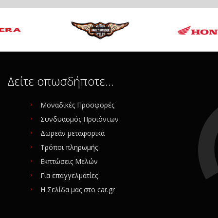
Δείτε οπωσδήποτε…
Μοναδικές Προσφορές
Συνδυασμός Προϊόντων
Δωρεάν μεταφορικά
Τρόποι πληρωμής
Εκπτώσεις Μελών
Για επαγγελματίες
Η Σελίδα μας στο car.gr