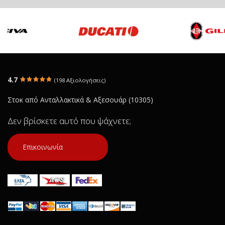
4.7
(198 Αξιολογήσεις)
Στοκ από Ανταλλακτικά & Αξεσουάρ (10305)
Δεν βρίσκετε αυτό που ψάχνετε;
Επικοινωνία