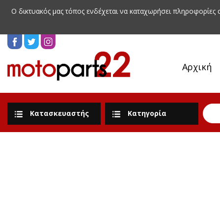
Ο δικτυακός μας τόπος ενδέχεται να καταχωρήσει πληροφορίες
Αρχική
Κατασκευαστής
Κατηγορία