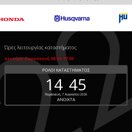
Ώρες λειτουργίας καταστήματος
Δευτέρα-Παρασκευή 08:30-17:00
ΡΟΛΟΪ ΚΑΤΑΣΤΗΜΑΤΟΣ
14
45
Παρασκευή, 7 Αυγούστου 2026
ΑΝΟΙΧΤΑ