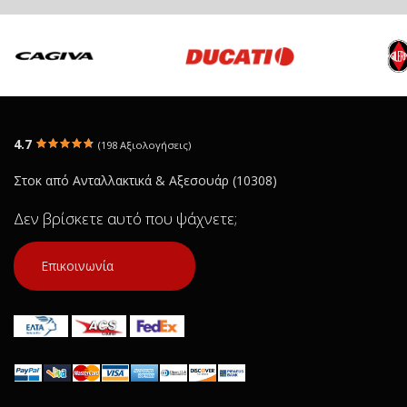
4.7
(198 Αξιολογήσεις)
Στοκ από Ανταλλακτικά & Αξεσουάρ (10308)
Δεν βρίσκετε αυτό που ψάχνετε;
Επικοινωνία