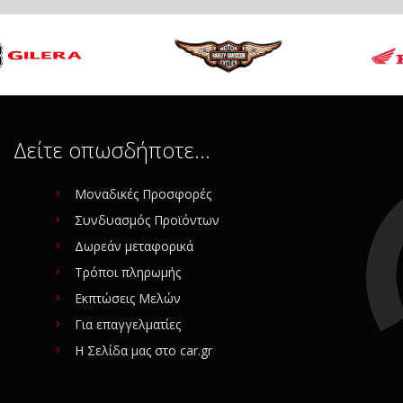
Δείτε οπωσδήποτε…
Μοναδικές Προσφορές
Συνδυασμός Προϊόντων
Δωρεάν μεταφορικά
Τρόποι πληρωμής
Εκπτώσεις Μελών
Για επαγγελματίες
Η Σελίδα μας στο car.gr