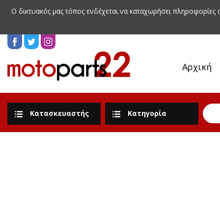
Ο δικτυακός μας τόπος ενδέχεται να καταχωρήσει πληροφορίες
Αρχική
Κατασκευαστής
Κατηγορία