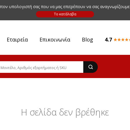
 στον υπολογιστή σας που να μας επιτρέπουν να σας αναγνωρίζουμε
Εταιρεία
Επικοινωνία
Blog
4.7
Η σελίδα δεν βρέθηκε