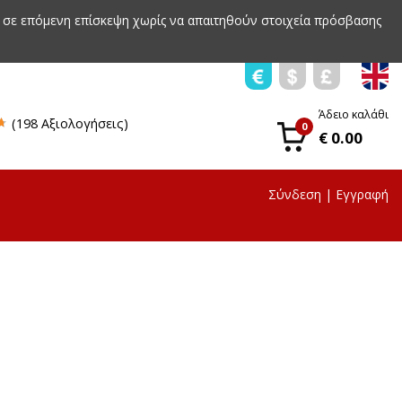
 σε επόμενη επίσκεψη χωρίς να απαιτηθούν στοιχεία πρόσβασης
Άδειο καλάθι
(198 Αξιολογήσεις)
0
€ 0.00
Σύνδεση
|
Εγγραφή