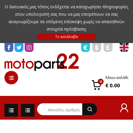
Ο δικτυακός μας τόπος ενδέχεται να καταχωρήσει πληροφορίες
στον υπολογιστή σας που να μας επιτρέπουν να σας
αναγνωρίζουμε σε επόμενη επίσκεψη χωρίς να απαιτηθούν
στοιχεία πρόσβασης
Άδειο καλάθι
0
€ 0.00