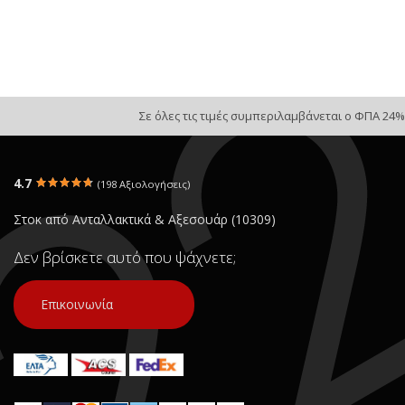
Σε όλες τις τιμές συμπεριλαμβάνεται ο ΦΠΑ 24%
4.7
(198 Αξιολογήσεις)
Στοκ από Ανταλλακτικά & Αξεσουάρ (10309)
Δεν βρίσκετε αυτό που ψάχνετε;
Επικοινωνία