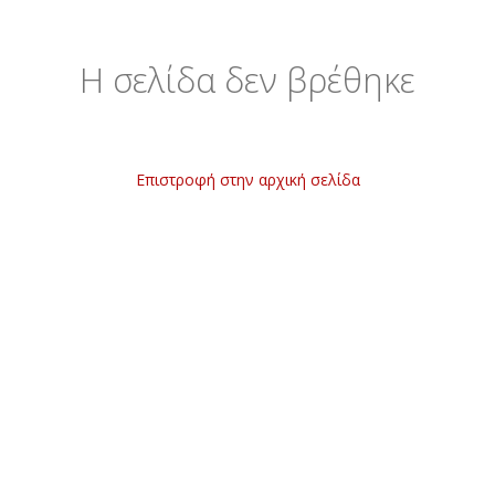
Η σελίδα δεν βρέθηκε
Επιστροφή στην αρχική σελίδα