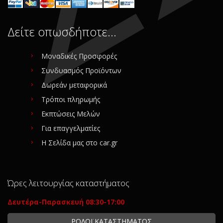
Δείτε οπωσδήποτε…
Μοναδικές Προσφορές
Συνδυασμός Προϊόντων
Δωρεάν μεταφορικά
Τρόποι πληρωμής
Εκπτώσεις Μελών
Για επαγγελματίες
Η Σελίδα μας στο car.gr
Ώρες λειτουργίας καταστήματος
Δευτέρα-Παρασκευή 08:30-17:00
ΡΟΛΟΪ ΚΑΤΑΣΤΗΜΑΤΟΣ