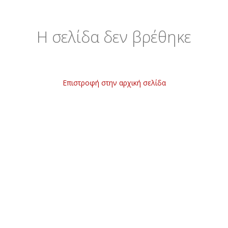
Η σελίδα δεν βρέθηκε
Επιστροφή στην αρχική σελίδα