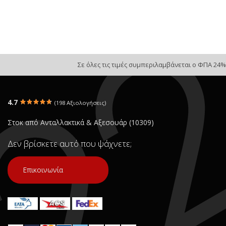
Σε όλες τις τιμές συμπεριλαμβάνεται ο ΦΠΑ 24%
4.7
(198 Αξιολογήσεις)
Στοκ από Ανταλλακτικά & Αξεσουάρ (10309)
Δεν βρίσκετε αυτό που ψάχνετε;
Επικοινωνία