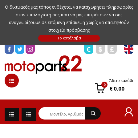
Ο δικτυακός μας τόπος ενδέχεται να καταχωρήσει πληροφορίες
στον υπολογιστή σας που να μας επιτρέπουν να σας
αναγνωρίζουμε σε επόμενη επίσκεψη χωρίς να απαιτηθούν
στοιχεία πρόσβασης
Άδειο καλάθι
0
€ 0.00