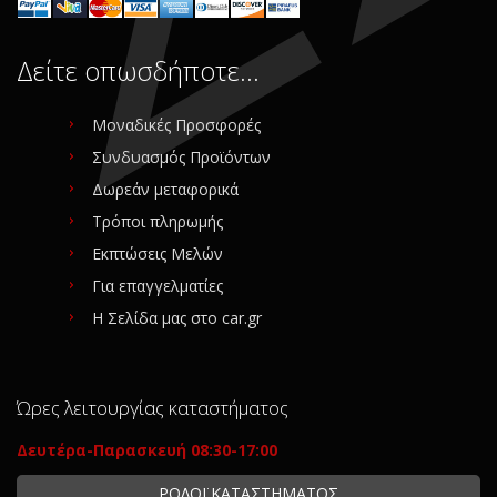
Δείτε οπωσδήποτε…
Μοναδικές Προσφορές
Συνδυασμός Προϊόντων
Δωρεάν μεταφορικά
Τρόποι πληρωμής
Εκπτώσεις Μελών
Για επαγγελματίες
Η Σελίδα μας στο car.gr
Ώρες λειτουργίας καταστήματος
Δευτέρα-Παρασκευή 08:30-17:00
ΡΟΛΟΪ ΚΑΤΑΣΤΗΜΑΤΟΣ