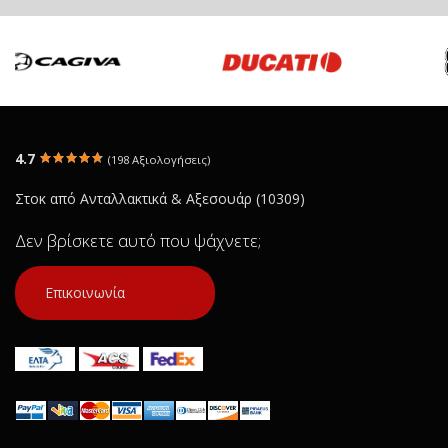
4.7
(198 Αξιολογήσεις)
Στοκ από Ανταλλακτικά & Αξεσουάρ (10309)
Δεν βρίσκετε αυτό που ψάχνετε;
Επικοινωνία