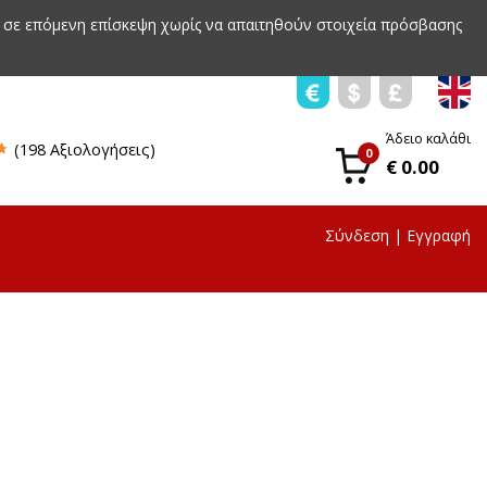
 σε επόμενη επίσκεψη χωρίς να απαιτηθούν στοιχεία πρόσβασης
Άδειο καλάθι
(198 Αξιολογήσεις)
0
€ 0.00
Σύνδεση
|
Εγγραφή