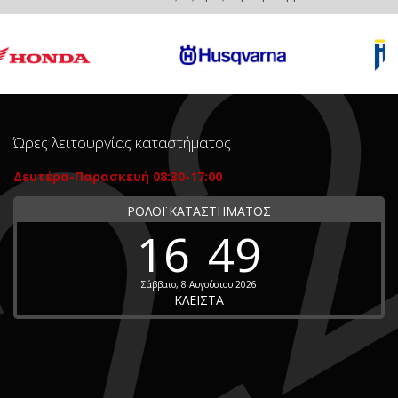
Ώρες λειτουργίας καταστήματος
Δευτέρα-Παρασκευή 08:30-17:00
ΡΟΛΟΪ ΚΑΤΑΣΤΗΜΑΤΟΣ
16
49
Σάββατο, 8 Αυγούστου 2026
ΚΛΕΙΣΤΑ