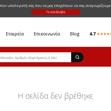
 στον υπολογιστή σας που να μας επιτρέπουν να σας αναγνωρίζουμε
Εταιρεία
Επικοινωνία
Blog
4.7
Η σελίδα δεν βρέθηκε