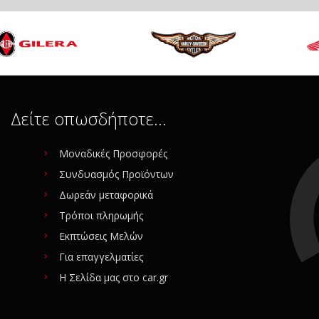
Δείτε οπωσδήποτε…
Μοναδικές Προσφορές
Συνδυασμός Προϊόντων
Δωρεάν μεταφορικά
Τρόποι πληρωμής
Εκπτώσεις Μελών
Για επαγγελματίες
Η Σελίδα μας στο car.gr