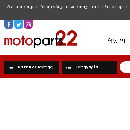
Ο δικτυακός μας τόπος ενδέχεται να καταχωρήσει πληροφορίες
Αρχική
Κατασκευαστής
Κατηγορία