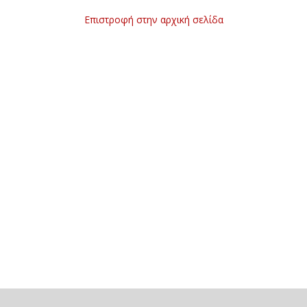
Επιστροφή στην αρχική σελίδα