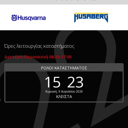
Ώρες λειτουργίας καταστήματος
Δευτέρα-Παρασκευή 08:30-17:00
ΡΟΛΟΪ ΚΑΤΑΣΤΗΜΑΤΟΣ
15
23
Κυριακή, 9 Αυγούστου 2026
ΚΛΕΙΣΤΑ