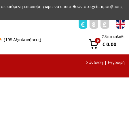
 σε επόμενη επίσκεψη χωρίς να απαιτηθούν στοιχεία πρόσβασης
Άδειο καλάθι
(198 Αξιολογήσεις)
0
€ 0.00
Σύνδεση
|
Εγγραφή