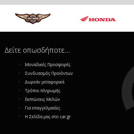
Δείτε οπωσδήποτε…
Μοναδικές Προσφορές
Συνδυασμός Προϊόντων
Δωρεάν μεταφορικά
Τρόποι πληρωμής
Εκπτώσεις Μελών
Για επαγγελματίες
Η Σελίδα μας στο car.gr