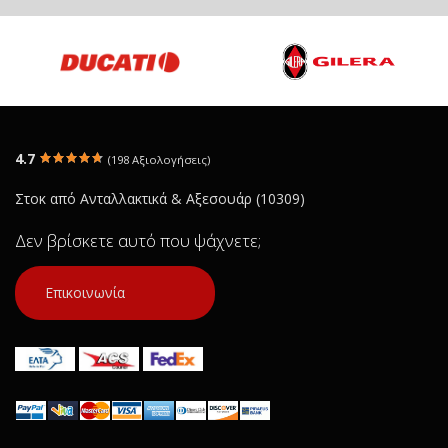
4.7
(198 Αξιολογήσεις)
Στοκ από Ανταλλακτικά & Αξεσουάρ (10309)
Δεν βρίσκετε αυτό που ψάχνετε;
Επικοινωνία