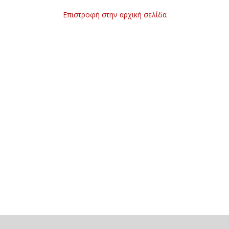
Επιστροφή στην αρχική σελίδα