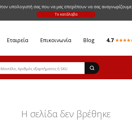
 στον υπολογιστή σας που να μας επιτρέπουν να σας αναγνωρίζουμε
Εταιρεία
Επικοινωνία
Blog
4.7
Η σελίδα δεν βρέθηκε