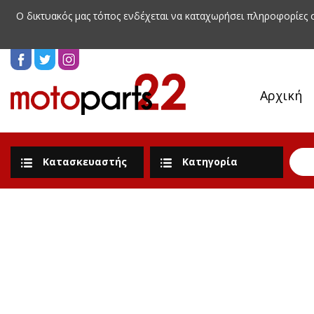
Ο δικτυακός μας τόπος ενδέχεται να καταχωρήσει πληροφορίες
Αρχική
Κατασκευαστής
Κατηγορία