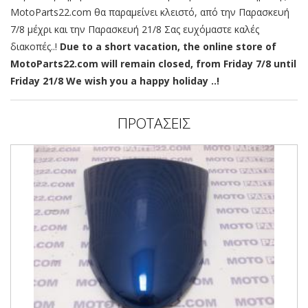
MotoParts22.com θα παραμείνει κλειστό, από την Παρασκευή
7/8 μέχρι και την Παρασκευή 21/8 Σας ευχόμαστε καλές
διακοπές..!
Due to a short vacation, the online store of
MotoParts22.com will remain closed, from Friday 7/8 until
Friday 21/8 We wish you a happy holiday ..!
ΠΡΟΤΑΣΕΙΣ