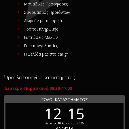
Μοναδικές Προσφορές
Συνδυασμός Προϊόντων
Δωρεάν μεταφορικά
Τρόποι πληρωμής
Εκπτώσεις Μελών
Για επαγγελματίες
Η Σελίδα μας στο car.gr
Ώρες λειτουργίας καταστήματος
Δευτέρα-Παρασκευή 08:30-17:00
ΡΟΛΟΪ ΚΑΤΑΣΤΗΜΑΤΟΣ
12
15
Δευτέρα, 10 Αυγούστου 2026
ΑΝΟΙΧΤΑ