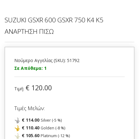
SUZUKI GSXR 600 GSXR 750 K4 K5
ΑΝΑΡΤΗΣΗ ΠΙΣΩ
Νούμερο Αγγελίας (SKU): 51792
Σε Απόθεμα: 1
€ 120.00
Τιμή:
Τιμές Μελών:
€ 114.00
Silver (-5 %)
€ 110.40
Golden (-8 %)
€ 105.60
Platinum (-12 %)