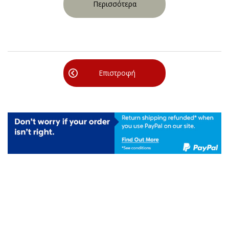
Περισσότερα
Επιστροφή