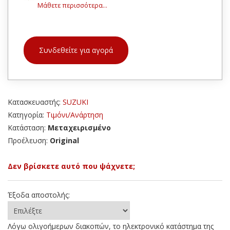
Μάθετε περισσότερα...
Συνδεθείτε για αγορά
Κατασκευαστής:
SUZUKI
Κατηγορία:
Τιμόνι/Ανάρτηση
Κατάσταση:
Μεταχειρισμένο
Προέλευση:
Original
Δεν βρίσκετε αυτό που ψάχνετε;
Έξοδα αποστολής:
Λόγω ολιγοήμερων διακοπών, το ηλεκτρονικό κατάστημα της