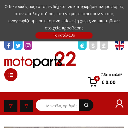
Ο δικτυακός μας τόπος ενδέχεται να καταχωρήσει πληροφορίες
στον υπολογιστή σας που να μας επιτρέπουν να σας
αναγνωρίζουμε σε επόμενη επίσκεψη χωρίς να απαιτηθούν
στοιχεία πρόσβασης
Άδειο καλάθι
0
€ 0.00