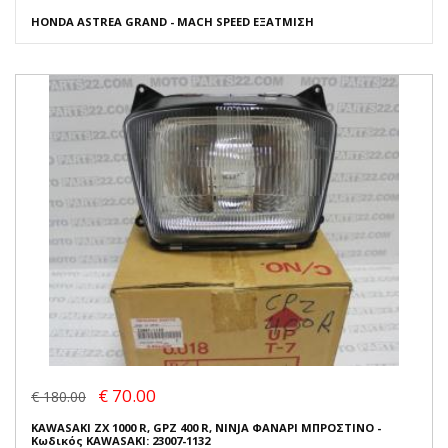
HONDA ASTREA GRAND - MACH SPEED ΕΞΑΤΜΙΣΗ
€ 70.00
€ 180.00
KAWASAKI ZX 1000 R, GPZ 400 R, NINJA ΦΑΝΑΡΙ ΜΠΡΟΣΤΙΝΟ -
Κωδικός KAWASAKI: 23007-1132