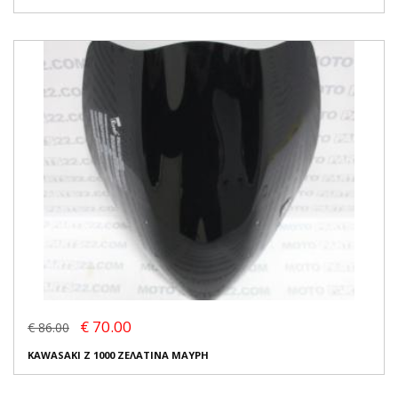
€ 70.00
€ 86.00
KAWASAKI Z 1000 ΖΕΛΑΤΙΝΑ ΜΑΥΡΗ