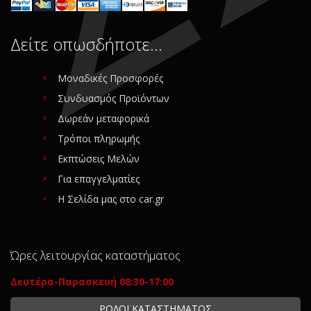
Δείτε οπωσδήποτε…
Μοναδικές Προσφορές
Συνδυασμός Προϊόντων
Δωρεάν μεταφορικά
Τρόποι πληρωμής
Εκπτώσεις Μελών
Για επαγγελματίες
Η Σελίδα μας στο car.gr
Ώρες λειτουργίας καταστήματος
Δευτέρα-Παρασκευή 08:30-17:00
ΡΟΛΟΪ ΚΑΤΑΣΤΗΜΑΤΟΣ