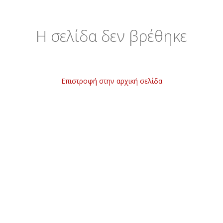
Η σελίδα δεν βρέθηκε
Επιστροφή στην αρχική σελίδα