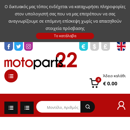
Ο δικτυακός μας τόπος ενδέχεται να καταχωρήσει πληροφορίες
στον υπολογιστή σας που να μας επιτρέπουν να σας
αναγνωρίζουμε σε επόμενη επίσκεψη χωρίς να απαιτηθούν
στοιχεία πρόσβασης
Άδειο καλάθι
0
€ 0.00