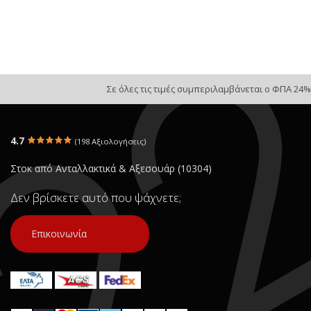
Σε όλες τις τιμές συμπεριλαμβάνεται ο ΦΠΑ 24%
4.7
(198 Αξιολογήσεις)
Στοκ από Ανταλλακτικά & Αξεσουάρ (10304)
Δεν βρίσκετε αυτό που ψάχνετε;
Επικοινωνία