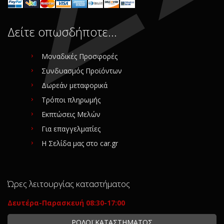
Δείτε οπωσδήποτε…
Μοναδικές Προσφορές
Συνδυασμός Προϊόντων
Δωρεάν μεταφορικά
Τρόποι πληρωμής
Εκπτώσεις Μελών
Για επαγγελματίες
Η Σελίδα μας στο car.gr
Ώρες λειτουργίας καταστήματος
Δευτέρα-Παρασκευή 08:30-17:00
ΡΟΛΟΪ ΚΑΤΑΣΤΗΜΑΤΟΣ