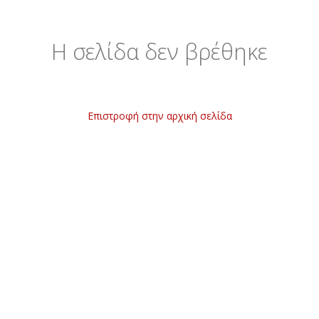
Η σελίδα δεν βρέθηκε
Επιστροφή στην αρχική σελίδα