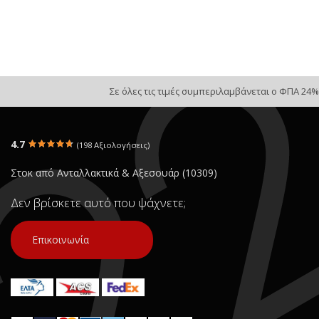
Σε όλες τις τιμές συμπεριλαμβάνεται ο ΦΠΑ 24%
4.7
(198 Αξιολογήσεις)
Στοκ από Ανταλλακτικά & Αξεσουάρ (10309)
Δεν βρίσκετε αυτό που ψάχνετε;
Επικοινωνία