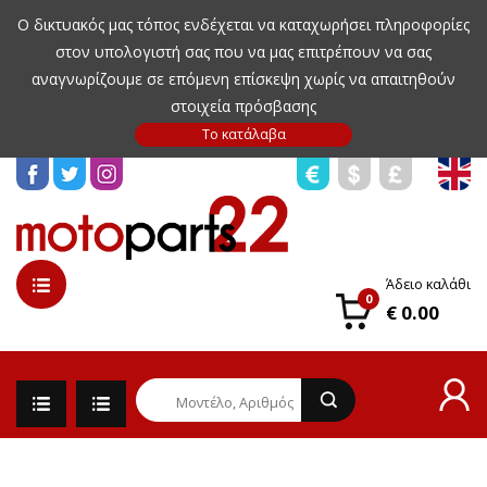
Ο δικτυακός μας τόπος ενδέχεται να καταχωρήσει πληροφορίες
στον υπολογιστή σας που να μας επιτρέπουν να σας
αναγνωρίζουμε σε επόμενη επίσκεψη χωρίς να απαιτηθούν
στοιχεία πρόσβασης
Άδειο καλάθι
0
€ 0.00