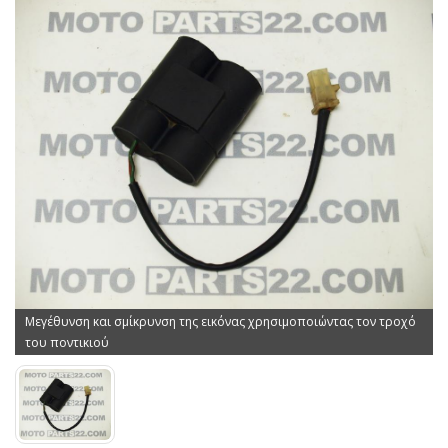
Μεγέθυνση και σμίκρυνση της εικόνας χρησιμοποιώντας τον τροχό
του ποντικιού