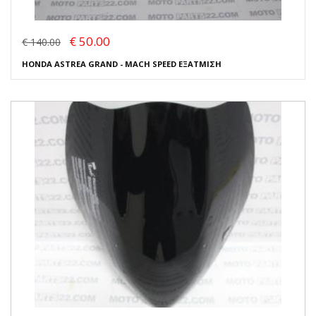
€ 50.00
€ 140.00
HONDA ASTREA GRAND - MACH SPEED ΕΞΑΤΜΙΣΗ