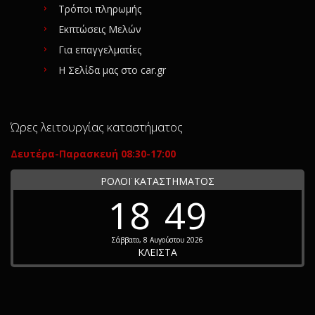
Τρόποι πληρωμής
Εκπτώσεις Μελών
Για επαγγελματίες
Η Σελίδα μας στο car.gr
Ώρες λειτουργίας καταστήματος
Δευτέρα-Παρασκευή 08:30-17:00
ΡΟΛΟΪ ΚΑΤΑΣΤΗΜΑΤΟΣ
18
49
Σάββατο, 8 Αυγούστου 2026
ΚΛΕΙΣΤΑ