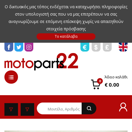
Ο δικτυακός μας τόπος ενδέχεται να καταχωρήσει πληροφορίες
στον υπολογιστή σας που να μας επιτρέπουν να σας
αναγνωρίζουμε σε επόμενη επίσκεψη χωρίς να απαιτηθούν
στοιχεία πρόσβασης
Άδειο καλάθι
0
€ 0.00