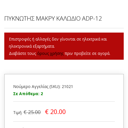
ΠΥΚΝΩΤΗΣ ΜΑΚΡΥ ΚΑΛΩΔΙΟ ADP-12
Επιστροφές ή αλλαγές δεν γίνονται σε ηλεκτρικά και
ηλεκτρονικά εξαρτήματα.
Διαβάστε τους
όρους χρήσης
πριν προβείτε σε αγορά.
Νούμερο Αγγελίας (SKU): 21021
Σε Απόθεμα: 2
€ 20.00
€ 25.00
Τιμή: