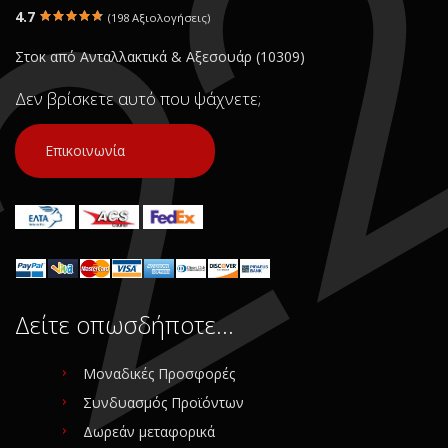
4.7
(198 Αξιολογήσεις)
Στοκ από Ανταλλακτικά & Αξεσουάρ (10309)
Δεν βρίσκετε αυτό που ψάχνετε;
Επικοινωνία
Δείτε οπωσδήποτε…
Μοναδικές Προσφορές
Συνδυασμός Προϊόντων
Δωρεάν μεταφορικά