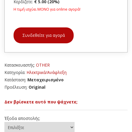
Κερδίζετε:
€ 5.00 (20%)
Η τιμή ισχύει ΜΟΝΟ για online αγορά!
Συνδεθείτε για αγορά
Κατασκευαστής:
OTHER
Κατηγορία:
Ηλεκτρικά/Ανάφλεξη
Κατάσταση:
Μεταχειρισμένο
Προέλευση:
Original
Δεν βρίσκετε αυτό που ψάχνετε;
Έξοδα αποστολής: