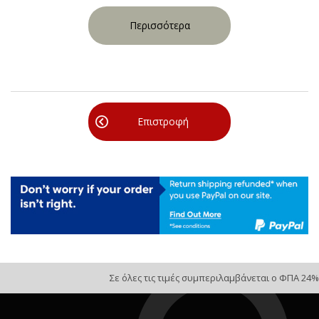
Περισσότερα
Επιστροφή
Σε όλες τις τιμές συμπεριλαμβάνεται ο ΦΠΑ 24%