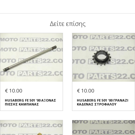
Δείτε επίσης
€ 10.00
€ 10.00
HUSABERG FE 501 '00 ΑΞΟΝΑΣ
HUSABERG FE 501 '00 ΓΡΑΝΑΖΙ
ΠΙΕΣΗΣ ΚΑΜΠΑΝΑΣ
ΚΑΔΕΝΑΣ ΣΤΡΟΦΑΛΟΥ