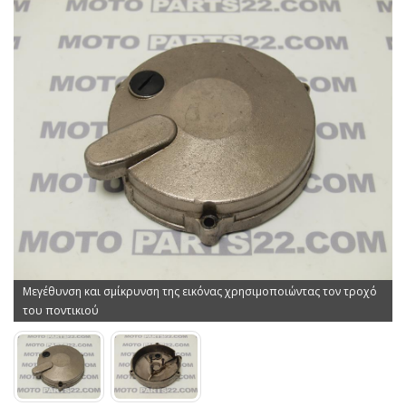
Μεγέθυνση και σμίκρυνση της εικόνας χρησιμοποιώντας τον τροχό
του ποντικιού