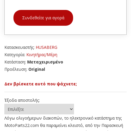
Συνδεθείτε για αγορά
Κατασκευαστής:
HUSABERG
Κατηγορία:
Κινητήρας/Μέρη
Κατάσταση:
Μεταχειρισμένο
Προέλευση:
Original
Δεν βρίσκετε αυτό που ψάχνετε;
Έξοδα αποστολής:
Λόγω ολιγοήμερων διακοπών, το ηλεκτρονικό κατάστημα της
MotoParts22.com θα παραμείνει κλειστό, από την Παρασκευή