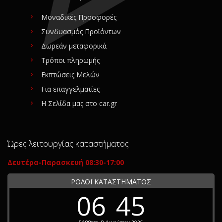
Μοναδικές Προσφορές
Συνδυασμός Προϊόντων
Δωρεάν μεταφορικά
Τρόποι πληρωμής
Εκπτώσεις Μελών
Για επαγγελματίες
Η Σελίδα μας στο car.gr
Ώρες λειτουργίας καταστήματος
Δευτέρα-Παρασκευή 08:30-17:00
ΡΟΛΟΪ ΚΑΤΑΣΤΗΜΑΤΟΣ
06
45