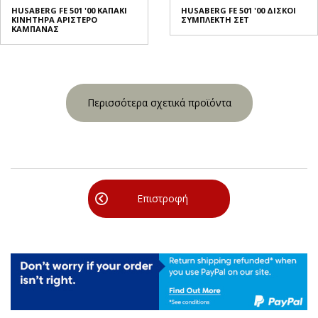
HUSABERG FE 501 '00 ΚΑΠΑΚΙ
HUSABERG FE 501 '00 ΔΙΣΚΟΙ
ΚΙΝΗΤΗΡΑ ΑΡΙΣΤΕΡΟ
ΣΥΜΠΛΕΚΤΗ ΣΕΤ
ΚΑΜΠΑΝΑΣ
Περισσότερα σχετικά προϊόντα
Επιστροφή