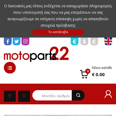
Ο δικτυακός μας τόπος ενδέχεται να καταχωρήσει πληροφορίες
στον υπολογιστή σας που να μας επιτρέπουν να σας
αναγνωρίζουμε σε επόμενη επίσκεψη χωρίς να απαιτηθούν
στοιχεία πρόσβασης
Άδειο καλάθι
0
€ 0.00