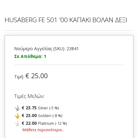
HUSABERG FE 501 '00 ΚΑΠΑΚΙ ΒΟΛΑΝ ΔΕΞΙ
Νούμερο Αγγελίας (SKU): 23841
Σε Απόθεμα: 1
€ 25.00
Τιμή:
Τιμές Μελών:
€ 23.75
Silver (-5 %)
€ 23.00
Golden (-8 %)
€ 22.00
Platinum (-12 %)
Μάθετε περισσότερα...