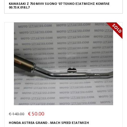
KAWASAKI Z 750 MIVV SUONO '07 ΤΕΛΙΚΟ ΕΞΑΤΜΙΣΗΣ ΚΟΜΠΛΕ
00.73.K.018.L7
€ 50.00
€ 140.00
HONDA ASTREA GRAND - MACH SPEED ΕΞΑΤΜΙΣΗ