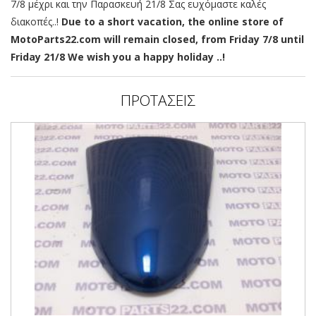
7/8 μέχρι και την Παρασκευή 21/8 Σας ευχόμαστε καλές
διακοπές..!
Due to a short vacation, the online store of
MotoParts22.com will remain closed, from Friday 7/8 until
Friday 21/8 We wish you a happy holiday ..!
ΠΡΟΤΑΣΕΙΣ