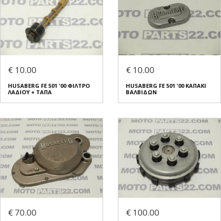
€ 10.00
€ 10.00
HUSABERG FE 501 '00 ΦΙΛΤΡΟ
HUSABERG FE 501 '00 ΚΑΠΑΚΙ
ΛΑΔΙΟΥ + ΤΑΠΑ
ΒΑΛΒΙΔΩΝ
€ 70.00
€ 100.00