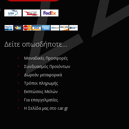
Δείτε οπωσδήποτε…
Μοναδικές Προσφορές
Συνδυασμός Προϊόντων
Δωρεάν μεταφορικά
Τρόποι πληρωμής
Εκπτώσεις Μελών
Για επαγγελματίες
Η Σελίδα μας στο car.gr