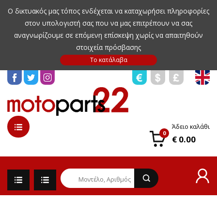
Ο δικτυακός μας τόπος ενδέχεται να καταχωρήσει πληροφορίες
στον υπολογιστή σας που να μας επιτρέπουν να σας
αναγνωρίζουμε σε επόμενη επίσκεψη χωρίς να απαιτηθούν
στοιχεία πρόσβασης
Άδειο καλάθι
0
€ 0.00