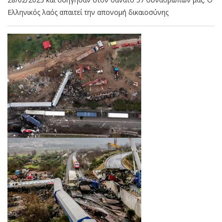
Ελληνικός λαός απαιτεί την απονομή δικαιοσύνης