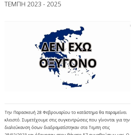
ΤΕΜΠΗ 2023 - 2025
Την Παρασκευή 28 Φεβρουαρίου το κατάστημα θα παραμείνει
κλειστό. Συμετέχουμε στις συγκεντρώσεις που γίνονται για την
διαλεύκανση όσων διαδραματίστηκαν στα Τεμπη στις
28/02/2023 και όδηγησαν στον θάνατο 57 συναθρώπων μας. Ο