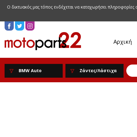
Ο δικτυακός μας τόπος ενδέχεται να καταχωρήσει πληροφορίες
Αρχική
BMW Auto
Ζάντες/Λάστιχα