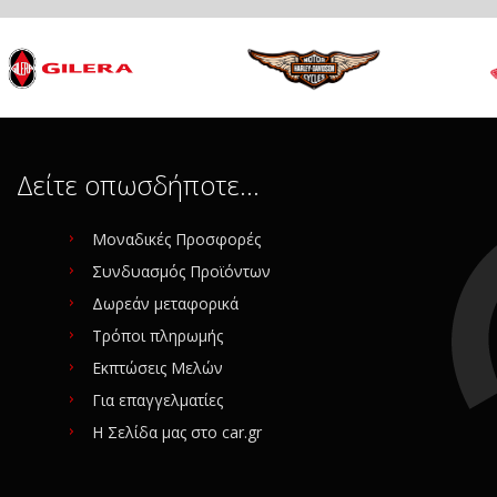
Δείτε οπωσδήποτε…
Μοναδικές Προσφορές
Συνδυασμός Προϊόντων
Δωρεάν μεταφορικά
Τρόποι πληρωμής
Εκπτώσεις Μελών
Για επαγγελματίες
Η Σελίδα μας στο car.gr