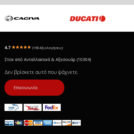
4.7
(198 Αξιολογήσεις)
Στοκ από Ανταλλακτικά & Αξεσουάρ (10304)
Δεν βρίσκετε αυτό που ψάχνετε;
Επικοινωνία