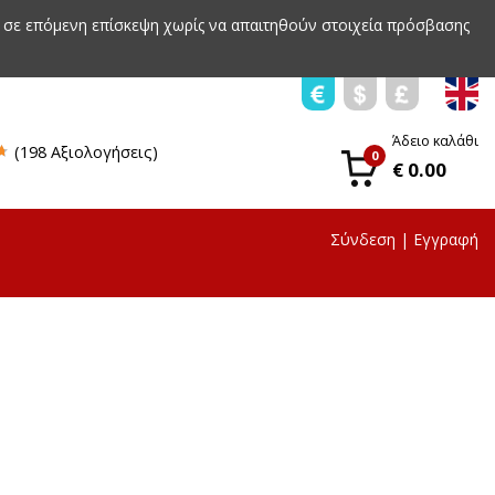
 σε επόμενη επίσκεψη χωρίς να απαιτηθούν στοιχεία πρόσβασης
Άδειο καλάθι
(198 Αξιολογήσεις)
0
€ 0.00
Σύνδεση
|
Εγγραφή