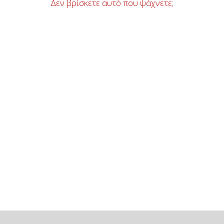
Δεν βρίσκετε αυτό που ψάχνετε;