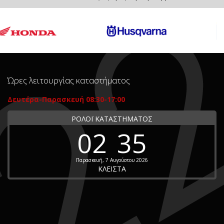
Ώρες λειτουργίας καταστήματος
Δευτέρα-Παρασκευή 08:30-17:00
ΡΟΛΟΪ ΚΑΤΑΣΤΗΜΑΤΟΣ
02
35
Παρασκευή, 7 Αυγούστου 2026
ΚΛΕΙΣΤΑ