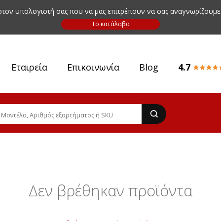
 στον υπολογιστή σας που να μας επιτρέπουν να σας αναγνωρίζουμε
Εταιρεία
Επικοινωνία
Blog
4.7
Δεν βρέθηκαν προϊόντα