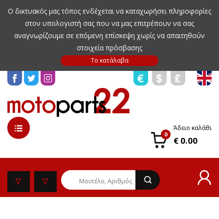
Ο δικτυακός μας τόπος ενδέχεται να καταχωρήσει πληροφορίες
στον υπολογιστή σας που να μας επιτρέπουν να σας
αναγνωρίζουμε σε επόμενη επίσκεψη χωρίς να απαιτηθούν
στοιχεία πρόσβασης
Άδειο καλάθι
0
€ 0.00