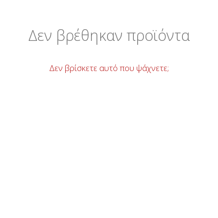
Δεν βρέθηκαν προϊόντα
Δεν βρίσκετε αυτό που ψάχνετε;