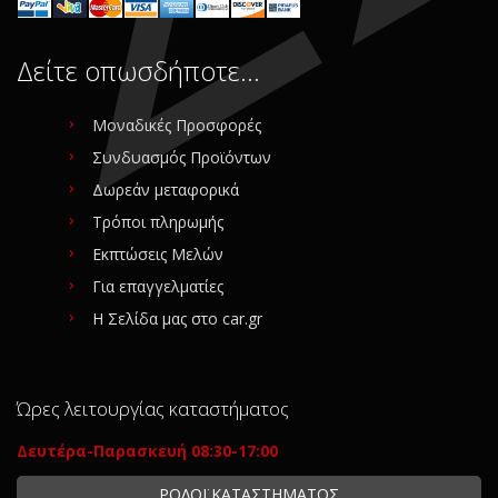
Δείτε οπωσδήποτε…
Μοναδικές Προσφορές
Συνδυασμός Προϊόντων
Δωρεάν μεταφορικά
Τρόποι πληρωμής
Εκπτώσεις Μελών
Για επαγγελματίες
Η Σελίδα μας στο car.gr
Ώρες λειτουργίας καταστήματος
Δευτέρα-Παρασκευή 08:30-17:00
ΡΟΛΟΪ ΚΑΤΑΣΤΗΜΑΤΟΣ