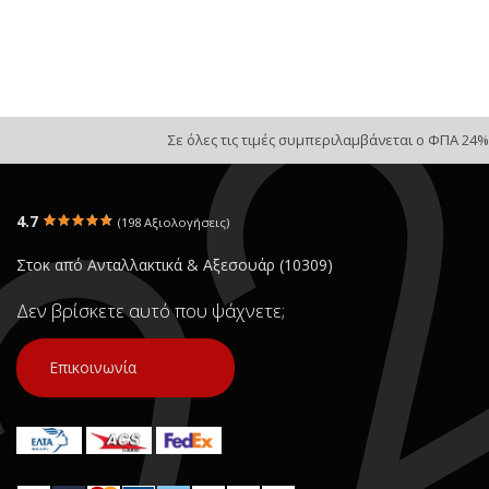
Σε όλες τις τιμές συμπεριλαμβάνεται ο ΦΠΑ 24%
4.7
(198 Αξιολογήσεις)
Στοκ από Ανταλλακτικά & Αξεσουάρ (10309)
Δεν βρίσκετε αυτό που ψάχνετε;
Επικοινωνία