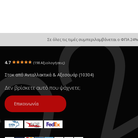
Σε όλες τις τιμές συμπεριλαμβάνεται ο ΦΠΑ 24%
4.7
(198 Αξιολογήσεις)
Στοκ από Ανταλλακτικά & Αξεσουάρ (10304)
Δεν βρίσκετε αυτό που ψάχνετε;
Επικοινωνία