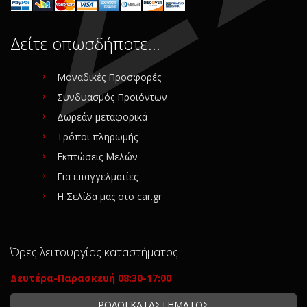
Δείτε οπωσδήποτε…
Μοναδικές Προσφορές
Συνδυασμός Προϊόντων
Δωρεάν μεταφορικά
Τρόποι πληρωμής
Εκπτώσεις Μελών
Για επαγγελματίες
Η Σελίδα μας στο car.gr
Ώρες λειτουργίας καταστήματος
Δευτέρα-Παρασκευή 08:30-17:00
ΡΟΛΟΪ ΚΑΤΑΣΤΗΜΑΤΟΣ