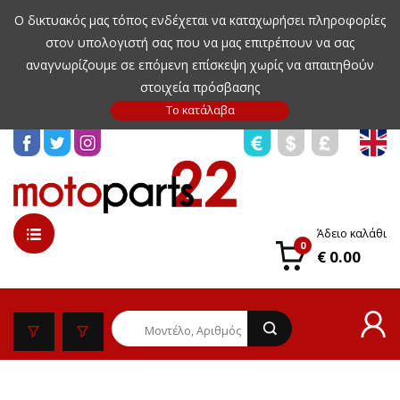
Ο δικτυακός μας τόπος ενδέχεται να καταχωρήσει πληροφορίες
στον υπολογιστή σας που να μας επιτρέπουν να σας
αναγνωρίζουμε σε επόμενη επίσκεψη χωρίς να απαιτηθούν
στοιχεία πρόσβασης
Άδειο καλάθι
0
€ 0.00