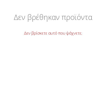
Δεν βρέθηκαν προϊόντα
Δεν βρίσκετε αυτό που ψάχνετε;