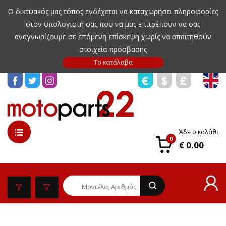
Ο δικτυακός μας τόπος ενδέχεται να καταχωρήσει πληροφορίες
στον υπολογιστή σας που να μας επιτρέπουν να σας
αναγνωρίζουμε σε επόμενη επίσκεψη χωρίς να απαιτηθούν
στοιχεία πρόσβασης
Άδειο καλάθι
0
€ 0.00