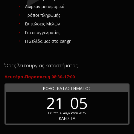
Δωρεάν μεταφορικά
Τρόποι πληρωμής
Εκπτώσεις Μελών
Για επαγγελματίες
Η Σελίδα μας στο car.gr
Ώρες λειτουργίας καταστήματος
Δευτέρα-Παρασκευή 08:30-17:00
ΡΟΛΟΪ ΚΑΤΑΣΤΗΜΑΤΟΣ
21
05
Πέμπτη, 6 Αυγούστου 2026
ΚΛΕΙΣΤΑ