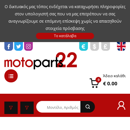
Ο δικτυακός μας τόπος ενδέχεται να καταχωρήσει πληροφορίες
στον υπολογιστή σας που να μας επιτρέπουν να σας
αναγνωρίζουμε σε επόμενη επίσκεψη χωρίς να απαιτηθούν
στοιχεία πρόσβασης
Άδειο καλάθι
0
€ 0.00