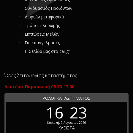
Συνδυασμός Προϊόντων
Δωρεάν μεταφορικά
Τρόποι πληρωμής
Εκπτώσεις Μελών
Για επαγγελματίες
Η Σελίδα μας στο car.gr
Ώρες λειτουργίας καταστήματος
Δευτέρα-Παρασκευή 08:30-17:00
ΡΟΛΟΪ ΚΑΤΑΣΤΗΜΑΤΟΣ
16
23
Κυριακή, 9 Αυγούστου 2026
ΚΛΕΙΣΤΑ