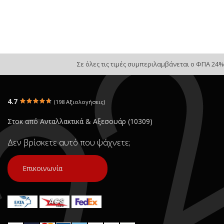
Σε όλες τις τιμές συμπεριλαμβάνεται ο ΦΠΑ 24%
4.7
(198 Αξιολογήσεις)
Στοκ από Ανταλλακτικά & Αξεσουάρ (10309)
Δεν βρίσκετε αυτό που ψάχνετε;
Επικοινωνία