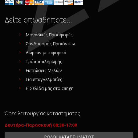
Δείτε οπωσδήποτε…
Μοναδικές Προσφορές
Συνδυασμός Προϊόντων
Δωρεάν μεταφορικά
Τρόποι πληρωμής
Εκπτώσεις Μελών
Για επαγγελματίες
Η Σελίδα μας στο car.gr
Ώρες λειτουργίας καταστήματος
Δευτέρα-Παρασκευή 08:30-17:00
ΡΟΛΟΪ ΚΑΤΑΣΤΗΜΑΤΟΣ