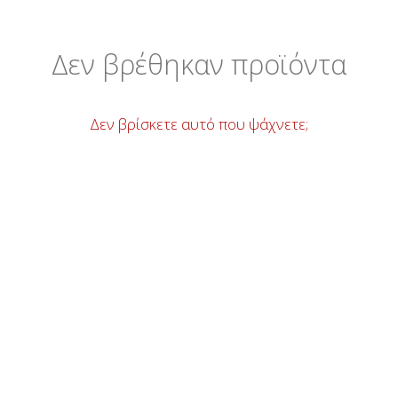
Δεν βρέθηκαν προϊόντα
Δεν βρίσκετε αυτό που ψάχνετε;