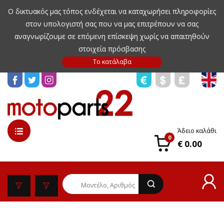
Ο δικτυακός μας τόπος ενδέχεται να καταχωρήσει πληροφορίες
στον υπολογιστή σας που να μας επιτρέπουν να σας
αναγνωρίζουμε σε επόμενη επίσκεψη χωρίς να απαιτηθούν
στοιχεία πρόσβασης
Άδειο καλάθι
0
€ 0.00