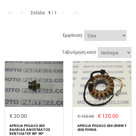
<<
<
Σελίδα:
1
/ 1
>
>>
Εμφάνιση:
Ταξινόμηση κατά:
€ 20.00
€ 120.00
€ 150.00
APRILIA PEGASO 650
APRILIA PEGASO 650 (BMW F
ΒΑΛΒΙΔΑ ΑΝΟΙΓΜΑΤΟΣ
650) ΠΗΝΙΑ
ΒΕΝΤΙΛΑΤΕΡ 80° 90°