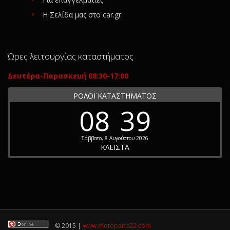
Η Σελίδα μας στο car.gr
Ώρες λειτουργίας καταστήματος
Δευτέρα-Παρασκευή 08:30-17:00
ΡΟΛΟΪ ΚΑΤΑΣΤΗΜΑΤΟΣ
08
39
Σάββατο, 8 Αυγούστου 2026
ΚΛΕΙΣΤΑ
© 2015 |
www.motoparts22.com