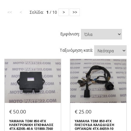
<<
<
Σελίδα:
1
/ 10
>
>>
Εμφάνιση:
Ταξινόμηση κατά:
€ 50.00
€ 25.00
YAMAHA TDM 850 4TX
YAMAHA TDM 850 4TX
ΗΛΕΚΤΡΟΝΙΚΗ ΕΓΚΕΦΑΛΟΣ
ΠΛΕΞΟΥΔΑ ΚΑΛΩΔΙΩΣΗ
4TX-82305-40 A 131800-7360
ΟΡΓΑΝΩΝ 4TX-84359-10