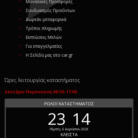
Μοναδικές Προσφορές
Συνδυασμός Προϊόντων
Δωρεάν μεταφορικά
Τρόποι πληρωμής
Εκπτώσεις Μελών
Για επαγγελματίες
Η Σελίδα μας στο car.gr
Ώρες λειτουργίας καταστήματος
Δευτέρα-Παρασκευή 08:30-17:00
ΡΟΛΟΪ ΚΑΤΑΣΤΗΜΑΤΟΣ
23
14
Πέμπτη, 6 Αυγούστου 2026
ΚΛΕΙΣΤΑ