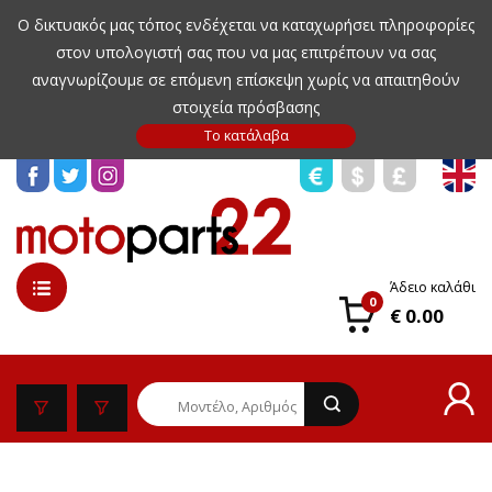
Ο δικτυακός μας τόπος ενδέχεται να καταχωρήσει πληροφορίες
στον υπολογιστή σας που να μας επιτρέπουν να σας
αναγνωρίζουμε σε επόμενη επίσκεψη χωρίς να απαιτηθούν
στοιχεία πρόσβασης
Άδειο καλάθι
0
€ 0.00