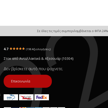
Σε όλες τις τιμές συμπεριλαμβάνεται ο ΦΠΑ 24%
4.7
(198 Αξιολογήσεις)
Στοκ από Ανταλλακτικά & Αξεσουάρ (10304)
Δεν βρίσκετε αυτό που ψάχνετε;
Επικοινωνία