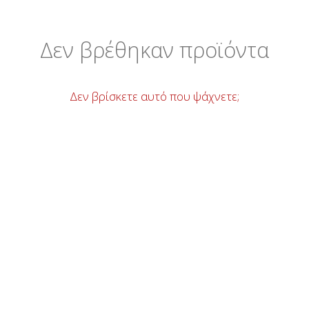
Δεν βρέθηκαν προϊόντα
Δεν βρίσκετε αυτό που ψάχνετε;