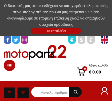
Ο δικτυακός μας τόπος ενδέχεται να καταχωρήσει πληροφορίες
στον υπολογιστή σας που να μας επιτρέπουν να σας
αναγνωρίζουμε σε επόμενη επίσκεψη χωρίς να απαιτηθούν
στοιχεία πρόσβασης
Άδειο καλάθι
0
€ 0.00