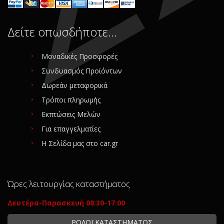
Δείτε οπωσδήποτε…
Μοναδικές Προσφορές
Συνδυασμός Προϊόντων
Δωρεάν μεταφορικά
Τρόποι πληρωμής
Εκπτώσεις Μελών
Για επαγγελματίες
Η Σελίδα μας στο car.gr
Ώρες λειτουργίας καταστήματος
Δευτέρα-Παρασκευή 08:30-17:00
ΡΟΛΟΪ ΚΑΤΑΣΤΗΜΑΤΟΣ