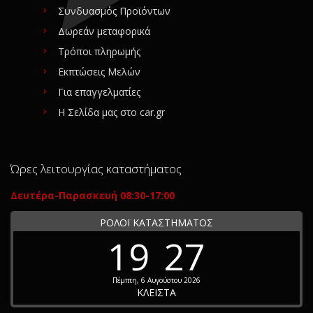
Συνδυασμός Προϊόντων
Δωρεάν μεταφορικά
Τρόποι πληρωμής
Εκπτώσεις Μελών
Για επαγγελματίες
Η Σελίδα μας στο car.gr
Ώρες λειτουργίας καταστήματος
Δευτέρα-Παρασκευή 08:30-17:00
ΡΟΛΟΪ ΚΑΤΑΣΤΗΜΑΤΟΣ
19
27
Πέμπτη, 6 Αυγούστου 2026
ΚΛΕΙΣΤΑ