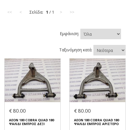
<<
<
Σελίδα:
1
/ 1
>
>>
Εμφάνιση:
Ταξινόμηση κατά:
€ 80.00
€ 80.00
AEON 180 COBRA QUAD 180
AEON 180 COBRA QUAD 180
ΨΑΛΙΔΙ ΕΜΠΡΟΣ ΔΕΞΙ
ΨΑΛΙΔΙ ΕΜΠΡΟΣ ΑΡΙΣΤΕΡΟ