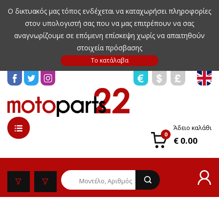
Ο δικτυακός μας τόπος ενδέχεται να καταχωρήσει πληροφορίες
στον υπολογιστή σας που να μας επιτρέπουν να σας
αναγνωρίζουμε σε επόμενη επίσκεψη χωρίς να απαιτηθούν
στοιχεία πρόσβασης
Άδειο καλάθι
0
€ 0.00