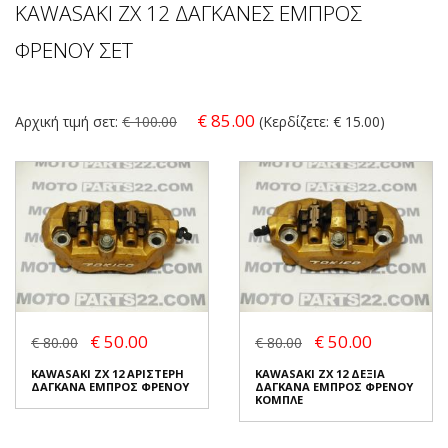
KAWASAKI ZX 12 ΔΑΓΚΑΝΕΣ ΕΜΠΡΟΣ
ΦΡΕΝΟΥ ΣΕΤ
€ 85.00
Αρχική τιμή σετ:
€ 100.00
(Κερδίζετε: € 15.00)
€ 50.00
€ 50.00
€ 80.00
€ 80.00
KAWASAKI ZX 12 ΑΡΙΣΤΕΡΗ
KAWASAKI ZX 12 ΔΕΞΙΑ
ΔΑΓΚΑΝΑ ΕΜΠΡΟΣ ΦΡΕΝΟΥ
ΔΑΓΚΑΝΑ ΕΜΠΡΟΣ ΦΡΕΝΟΥ
ΚΟΜΠΛΕ