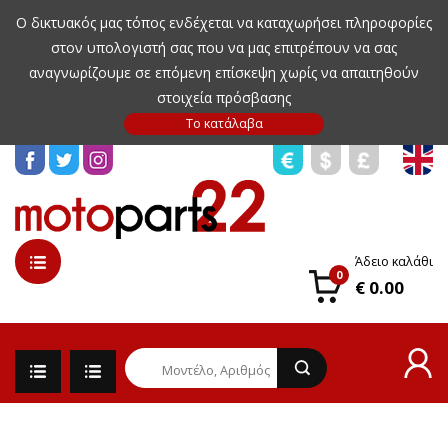
Ο δικτυακός μας τόπος ενδέχεται να καταχωρήσει πληροφορίες
στον υπολογιστή σας που να μας επιτρέπουν να σας
αναγνωρίζουμε σε επόμενη επίσκεψη χωρίς να απαιτηθούν
στοιχεία πρόσβασης
Άδειο καλάθι
0
€ 0.00