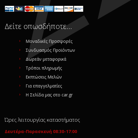
Δείτε οπωσδήποτε…
Μοναδικές Προσφορές
Συνδυασμός Προϊόντων
Δωρεάν μεταφορικά
Τρόποι πληρωμής
Εκπτώσεις Μελών
Για επαγγελματίες
Η Σελίδα μας στο car.gr
Ώρες λειτουργίας καταστήματος
Δευτέρα-Παρασκευή 08:30-17:00