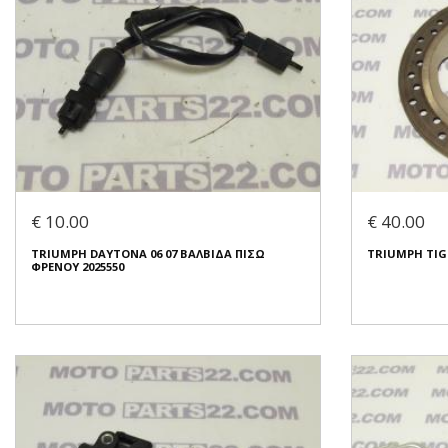
€ 10.00
€ 40.00
TRIUMPH DAYTONA 06 07 ΒΑΛΒΙΔΑ ΠΙΣΩ
TRIUMPH TIGE
ΦΡΕΝΟΥ 2025550