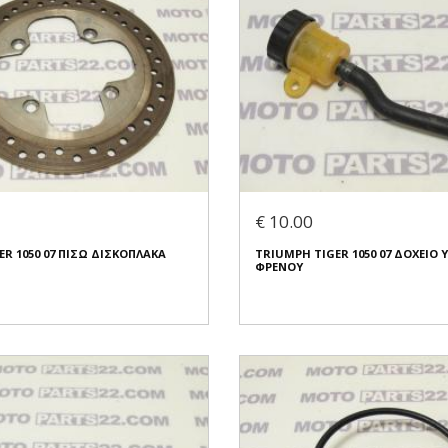
€ 10.00
R 1050 07 ΠΙΣΩ ΔΙΣΚΟΠΛΑΚΑ
TRIUMPH TIGER 1050 07 ΔΟΧΕΙΟ 
ΦΡΕΝΟΥ