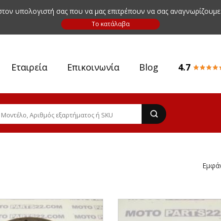
 στον υπολογιστή σας που να μας επιτρέπουν να σας αναγνωρίζουμε
Εταιρεία
Επικοινωνία
Blog
4.7
Εμφά