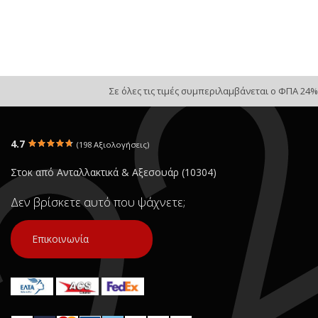
Σε όλες τις τιμές συμπεριλαμβάνεται ο ΦΠΑ 24%
4.7
(198 Αξιολογήσεις)
Στοκ από Ανταλλακτικά & Αξεσουάρ (10304)
Δεν βρίσκετε αυτό που ψάχνετε;
Επικοινωνία