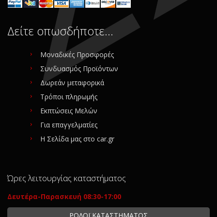
Δείτε οπωσδήποτε…
Μοναδικές Προσφορές
Συνδυασμός Προϊόντων
Δωρεάν μεταφορικά
Τρόποι πληρωμής
Εκπτώσεις Μελών
Για επαγγελματίες
Η Σελίδα μας στο car.gr
Ώρες λειτουργίας καταστήματος
Δευτέρα-Παρασκευή 08:30-17:00
ΡΟΛΟΪ ΚΑΤΑΣΤΗΜΑΤΟΣ