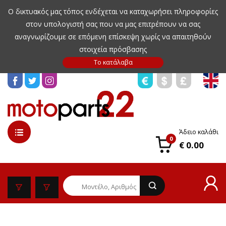
Ο δικτυακός μας τόπος ενδέχεται να καταχωρήσει πληροφορίες
στον υπολογιστή σας που να μας επιτρέπουν να σας
αναγνωρίζουμε σε επόμενη επίσκεψη χωρίς να απαιτηθούν
στοιχεία πρόσβασης
Άδειο καλάθι
0
€ 0.00