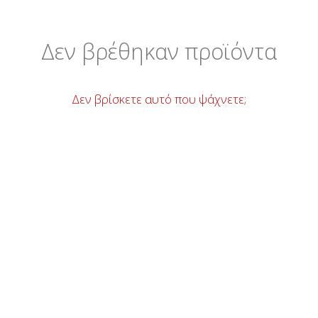
Δεν βρέθηκαν προϊόντα
Δεν βρίσκετε αυτό που ψάχνετε;