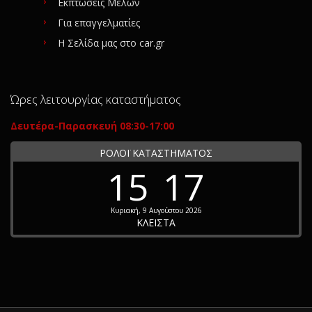
Εκπτώσεις Μελών
Για επαγγελματίες
Η Σελίδα μας στο car.gr
Ώρες λειτουργίας καταστήματος
Δευτέρα-Παρασκευή 08:30-17:00
ΡΟΛΟΪ ΚΑΤΑΣΤΗΜΑΤΟΣ
15
17
Κυριακή, 9 Αυγούστου 2026
ΚΛΕΙΣΤΑ