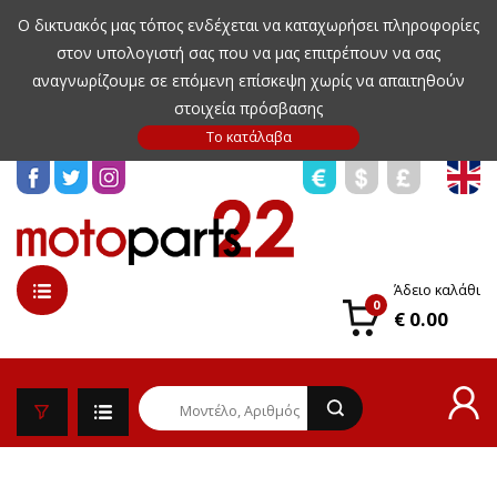
Ο δικτυακός μας τόπος ενδέχεται να καταχωρήσει πληροφορίες
στον υπολογιστή σας που να μας επιτρέπουν να σας
αναγνωρίζουμε σε επόμενη επίσκεψη χωρίς να απαιτηθούν
στοιχεία πρόσβασης
Άδειο καλάθι
0
€ 0.00