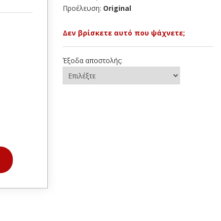
Προέλευση:
Original
Δεν βρίσκετε αυτό που ψάχνετε;
Έξοδα αποστολής: