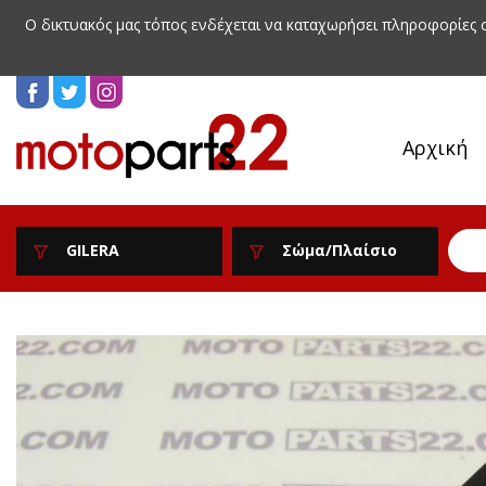
Ο δικτυακός μας τόπος ενδέχεται να καταχωρήσει πληροφορίες
Αρχική
GILERA
Σώμα/Πλαίσιο