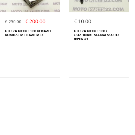
€ 200.00
€ 10.00
€ 250.00
GILERA NEXUS 500 ΚΕΦΑΛΗ
GILERA NEXUS 500 i
ΚΟΜΠΛΕ ΜΕ ΒΑΛΒΙΔΕΣ
ΣΩΛΗΝΑΚΙ ΔΙΑΚΛΑΔΩΣΗΣ
ΦΡΕΝΟΥ