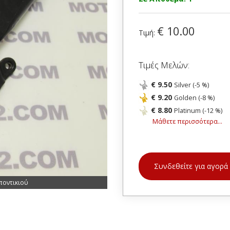
€ 10.00
Τιμή:
Τιμές Μελών:
€ 9.50
Silver (-5 %)
€ 9.20
Golden (-8 %)
€ 8.80
Platinum (-12 %)
Μάθετε περισσότερα...
Συνδεθείτε για αγορά
ποντικιού