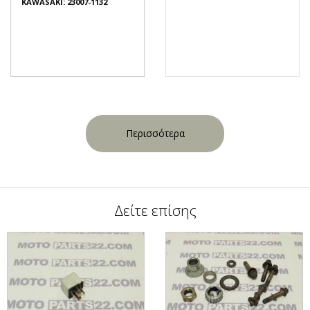
KAWASAKI: 23007-1132
Περισσότερα
Δείτε επίσης