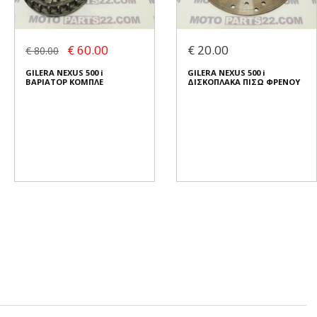
€ 60.00
€ 20.00
€ 80.00
GILERA NEXUS 500 i
GILERA NEXUS 500 i
ΒΑΡΙΑΤΟΡ ΚΟΜΠΛΕ
ΔΙΣΚΟΠΛΑΚΑ ΠΙΣΩ ΦΡΕΝΟΥ