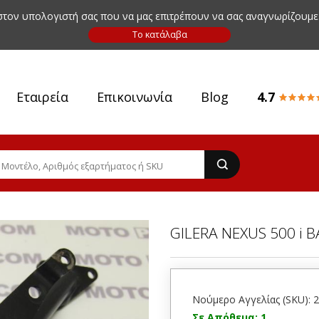
 στον υπολογιστή σας που να μας επιτρέπουν να σας αναγνωρίζουμε
Εταιρεία
Επικοινωνία
Blog
4.7
GILERA NEXUS 500 i 
Νούμερο Αγγελίας (SKU): 
Σε Απόθεμα: 1