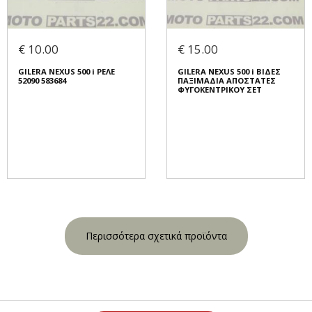
€ 10.00
€ 15.00
GILERA NEXUS 500 i ΡΕΛΕ
GILERA NEXUS 500 i ΒΙΔΕΣ
52090 583684
ΠΑΞΙΜΑΔΙΑ ΑΠΟΣΤΑΤΕΣ
ΦΥΓΟΚΕΝΤΡΙΚΟΥ ΣΕΤ
Περισσότερα σχετικά προϊόντα