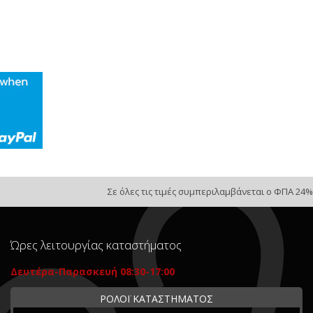
Σε όλες τις τιμές συμπεριλαμβάνεται ο ΦΠΑ 24%
Ώρες λειτουργίας καταστήματος
Δευτέρα-Παρασκευή 08:30-17:00
ΡΟΛΟΪ ΚΑΤΑΣΤΗΜΑΤΟΣ