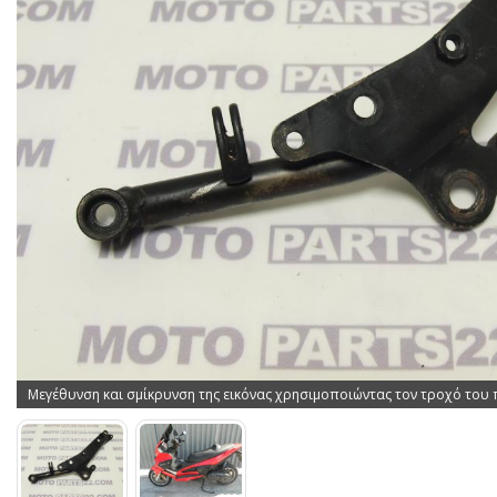
Μεγέθυνση και σμίκρυνση της εικόνας χρησιμοποιώντας τον τροχό του 