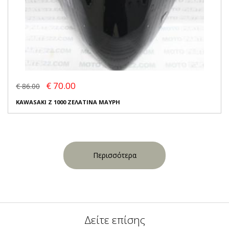
€ 70.00
€ 86.00
KAWASAKI Z 1000 ΖΕΛΑΤΙΝΑ ΜΑΥΡΗ
Περισσότερα
Δείτε επίσης