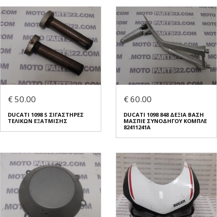
€ 50.00
€ 60.00
DUCATI 1098 S ΣΙΓΑΣΤΗΡΕΣ
DUCATI 1098 848 ΔΕΞΙΑ ΒΑΣΗ
ΤΕΛΙΚΩΝ ΕΞΑΤΜΙΣΗΣ
ΜΑΣΠΙΕ ΣΥΝΟΔΗΓΟΥ ΚΟΜΠΛΕ
82411241A