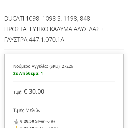
DUCATI 1098, 1098 S, 1198, 848
ΠΡΟΣΤΑΤΕΥΤΙΚΟ ΚΑΛΥΜΑ ΑΛΥΣΙΔΑΣ +
ΓΛΥΣΤΡΑ 447.1.070.1A
Νούμερο Αγγελίας (SKU): 27226
Σε Απόθεμα: 1
€ 30.00
Τιμή:
Τιμές Μελών:
€ 28.50
Silver (-5 %)