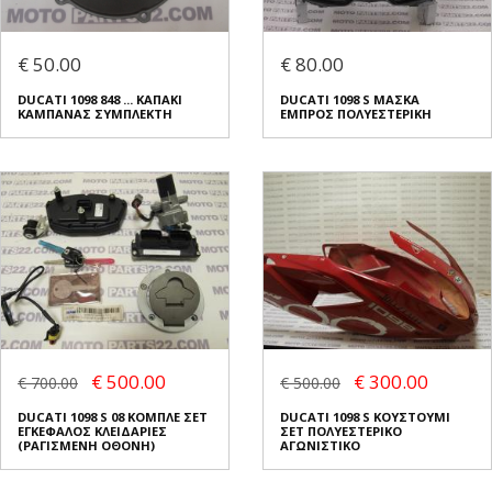
€ 50.00
€ 80.00
DUCATI 1098 848 ... ΚΑΠΑΚΙ
DUCATI 1098 S ΜΑΣΚΑ
ΚΑΜΠΑΝΑΣ ΣΥΜΠΛΕΚΤΗ
ΕΜΠΡΟΣ ΠΟΛΥΕΣΤΕΡΙΚΗ
€ 500.00
€ 300.00
€ 700.00
€ 500.00
DUCATI 1098 S 08 ΚΟΜΠΛΕ ΣΕΤ
DUCATI 1098 S ΚΟΥΣΤΟΥΜΙ
ΕΓΚΕΦΑΛΟΣ ΚΛΕΙΔΑΡΙΕΣ
ΣΕΤ ΠΟΛΥΕΣΤΕΡΙΚΟ
(ΡΑΓΙΣΜΕΝΗ ΟΘΟΝΗ)
ΑΓΩΝΙΣΤΙΚΟ