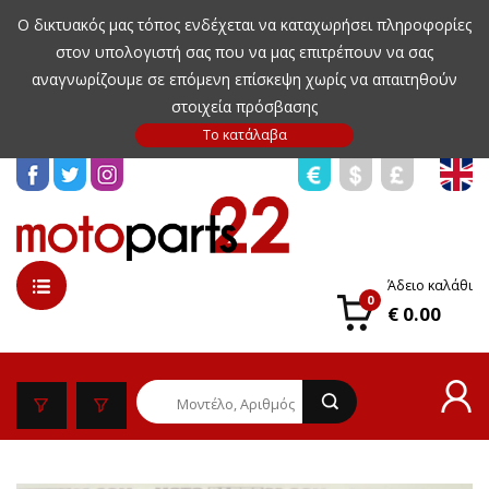
Ο δικτυακός μας τόπος ενδέχεται να καταχωρήσει πληροφορίες
στον υπολογιστή σας που να μας επιτρέπουν να σας
αναγνωρίζουμε σε επόμενη επίσκεψη χωρίς να απαιτηθούν
στοιχεία πρόσβασης
Άδειο καλάθι
0
€ 0.00