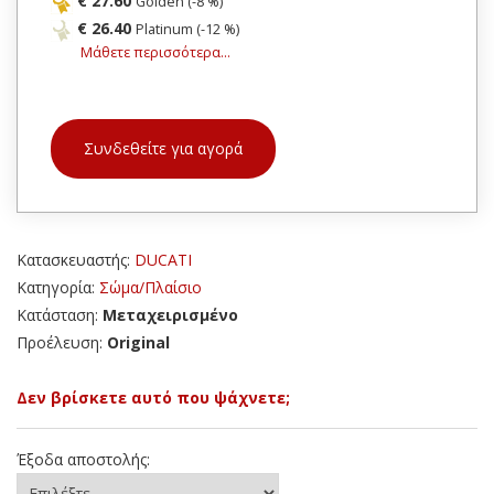
€ 27.60
Golden (-8 %)
€ 26.40
Platinum (-12 %)
Μάθετε περισσότερα...
Συνδεθείτε για αγορά
Κατασκευαστής:
DUCATI
Κατηγορία:
Σώμα/Πλαίσιο
Κατάσταση:
Μεταχειρισμένο
Προέλευση:
Original
Δεν βρίσκετε αυτό που ψάχνετε;
Έξοδα αποστολής: