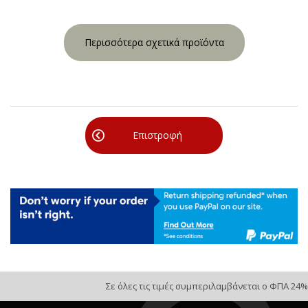
Περισσότερα σχετικά προϊόντα
Επιστροφή
Σε όλες τις τιμές συμπεριλαμβάνεται ο ΦΠΑ 24%