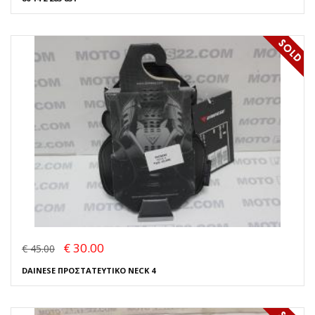
€ 30.00
€ 45.00
DAINESE ΠΡΟΣΤΑΤΕΥΤΙΚΟ NECK 4