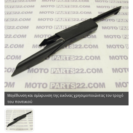
Μεγέθυνση και σμίκρυνση της εικόνας χρησιμοποιώντας τον τροχό
του ποντικιού