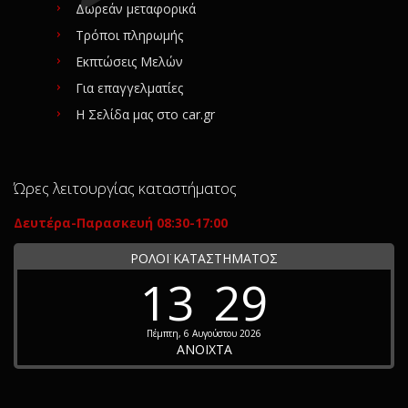
Δωρεάν μεταφορικά
Τρόποι πληρωμής
Εκπτώσεις Μελών
Για επαγγελματίες
Η Σελίδα μας στο car.gr
Ώρες λειτουργίας καταστήματος
Δευτέρα-Παρασκευή 08:30-17:00
ΡΟΛΟΪ ΚΑΤΑΣΤΗΜΑΤΟΣ
13
29
Πέμπτη, 6 Αυγούστου 2026
ΑΝΟΙΧΤΑ