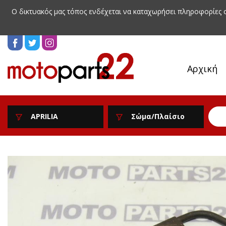
Ο δικτυακός μας τόπος ενδέχεται να καταχωρήσει πληροφορίες
Αρχική
APRILIA
Σώμα/Πλαίσιο