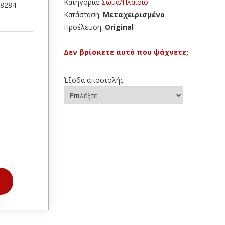
Κατηγορία:
Σώμα/Πλαίσιο
28284
Κατάσταση:
Μεταχειρισμένο
Προέλευση:
Original
Δεν βρίσκετε αυτό που ψάχνετε;
Έξοδα αποστολής: