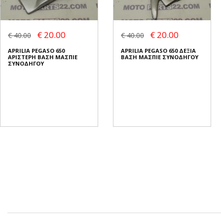
€ 20.00
€ 20.00
€ 40.00
€ 40.00
APRILIA PEGASO 650
APRILIA PEGASO 650 ΔΕΞΙΑ
ΑΡΙΣΤΕΡΗ ΒΑΣΗ ΜΑΣΠΙΕ
ΒΑΣΗ ΜΑΣΠΙΕ ΣΥΝΟΔΗΓΟΥ
ΣΥΝΟΔΗΓΟΥ