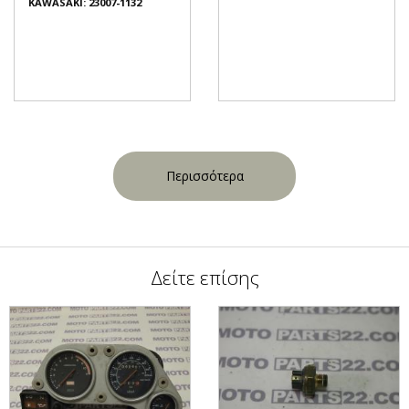
KAWASAKI: 23007-1132
Περισσότερα
Δείτε επίσης