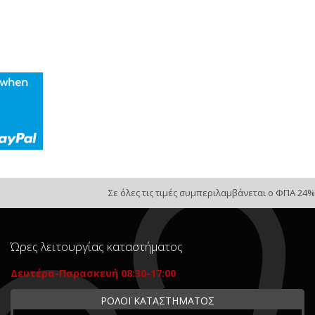
Σε όλες τις τιμές συμπεριλαμβάνεται ο ΦΠΑ 24%
Ώρες λειτουργίας καταστήματος
Δευτέρα-Παρασκευή 08:30-17:00
ΡΟΛΟΪ ΚΑΤΑΣΤΗΜΑΤΟΣ