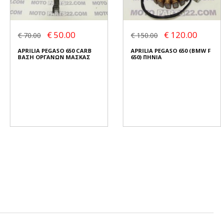
€ 50.00
€ 120.00
€ 70.00
€ 150.00
APRILIA PEGASO 650 CARB
APRILIA PEGASO 650 (BMW F
ΒΑΣΗ ΟΡΓΑΝΩΝ ΜΑΣΚΑΣ
650) ΠΗΝΙΑ