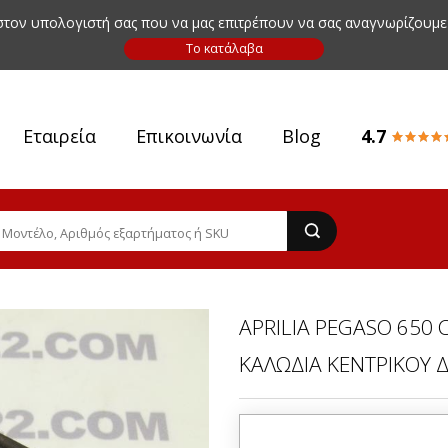
 στον υπολογιστή σας που να μας επιτρέπουν να σας αναγνωρίζουμε
Εταιρεία
Επικοινωνία
Blog
4.7
APRILIA PEGASO 650 
ΚΑΛΩΔΙΑ ΚΕΝΤΡΙΚΟΥ 