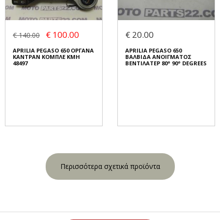
€ 100.00
€ 20.00
€ 140.00
APRILIA PEGASO 650 ΟΡΓΑΝΑ
APRILIA PEGASO 650
ΚΑΝΤΡΑΝ ΚΟΜΠΛΕ KMH
ΒΑΛΒΙΔΑ ΑΝΟΙΓΜΑΤΟΣ
48497
ΒΕΝΤΙΛΑΤΕΡ 80° 90° DEGREES
Περισσότερα σχετικά προϊόντα